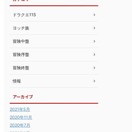
ドラクエ11S
ヨッチ族
冒険中盤
冒険序盤
冒険終盤
情報
アーカイブ
2021年5月
2020年11月
2020年7月