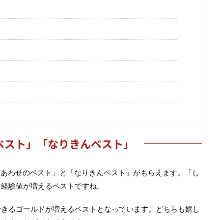
ベスト」「なりきんベスト」
しあわせのベスト」と「なりきんベスト」がもらえます。「し
る経験値が増えるベストですね。
できるゴールドが増えるベストとなっています。どちらも嬉し