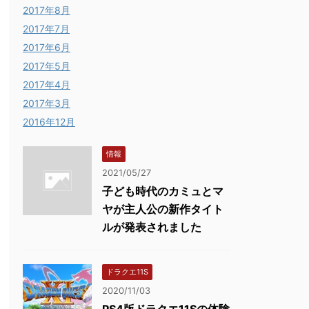
2017年8月
2017年7月
2017年6月
2017年5月
2017年4月
2017年3月
2016年12月
情報
2021/05/27
子ども時代のカミュとマ
ヤが主人公の新作タイト
ルが発表されました
ドラクエ11S
2020/11/03
PS4版ドラクエ11Sの体験