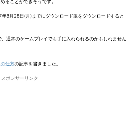
進めることができそうです。
7年8月28日(月)までにダウンロード版をダウンロードすると
ので、通常のゲームプレイでも手に入れられるのかもしれません
手の仕方
の記事を書きました。
スポンサーリンク