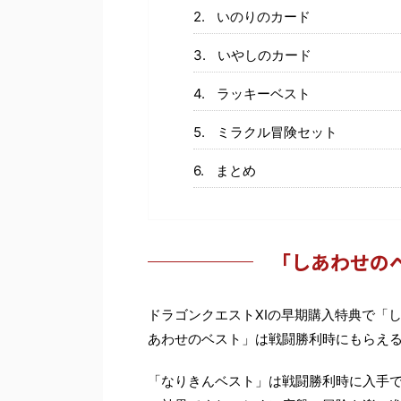
いのりのカード
いやしのカード
ラッキーベスト
ミラクル冒険セット
まとめ
「しあわせの
ドラゴンクエストXIの早期購入特典で「
あわせのベスト」は戦闘勝利時にもらえ
「なりきんベスト」は戦闘勝利時に入手