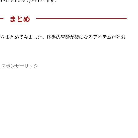
円+税で発売予定となっています。
まとめ
法をまとめてみました。序盤の冒険が楽になるアイテムだとお
スポンサーリンク