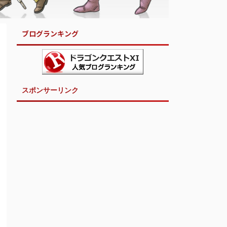
ブログランキング
スポンサーリンク