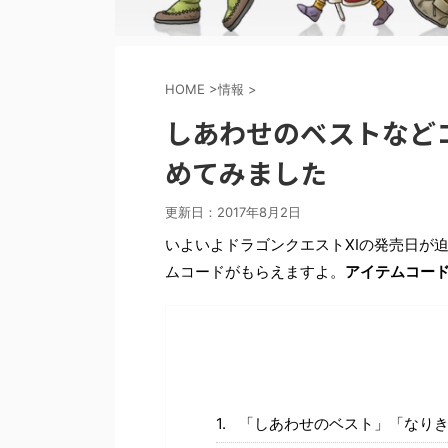
HOME
>
情報
>
しあわせのベストなど
めてみました
更新日：
2017年8月2日
いよいよドラゴンクエストXIの発売日が
ムコードがもらえますよ。
アイテムコー
「しあわせのベスト」「なり