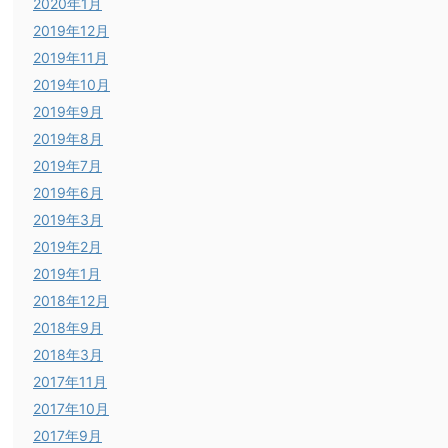
2020年1月
2019年12月
2019年11月
2019年10月
2019年9月
2019年8月
2019年7月
2019年6月
2019年3月
2019年2月
2019年1月
2018年12月
2018年9月
2018年3月
2017年11月
2017年10月
2017年9月