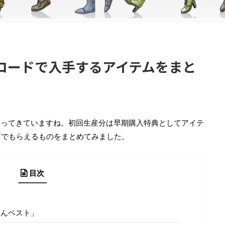
コードで入手するアイテムをまと
迫ってきていますね。初回生産分は早期購入特典としてアイテ
ド
でもらえるものをまとめてみました。
目次
きんベスト」