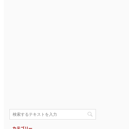
カテゴリー