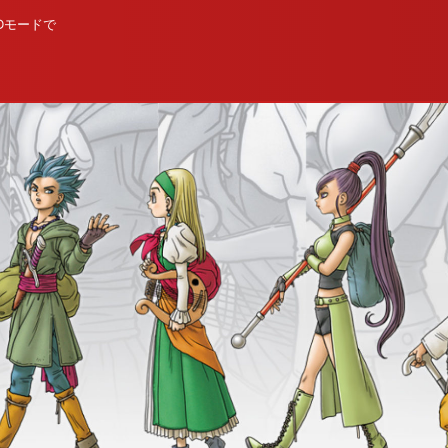
Dモードで