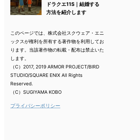
ドラクエ11S｜結婚する
方法を紹介します
このページでは、株式会社スクウェア・エニ
ックスが権利を所有する著作物を利用してお
ります。当該著作物の転載・配布は禁止いた
します。
（C）2017, 2019 ARMOR PROJECT/BIRD
STUDIO/SQUARE ENIX All Rights
Reserved.
（C）SUGIYAMA KOBO
プライバシーポリシー