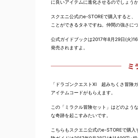
に良いアイテムに進化させるのでしょう
スクエニ公式のe-STOREで購入すると
ことができるタネですね。仲間の強さに
公式ガイドブックは2017年8月29日(火)
発売されますよ。
ミ
「ドラゴンクエストXI 超みちくさ冒険
アイテムコードがもらえます。
この「ミラクル冒険セット」はどのよう
な奇跡を起こすみたいです。
こちらもスクエニ公式のe-STOREで購