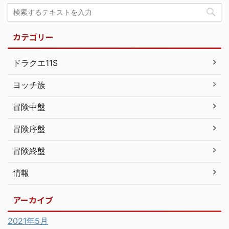
カテゴリー
ドラクエ11S
ヨッチ族
冒険中盤
冒険序盤
冒険終盤
情報
アーカイブ
2021年5月