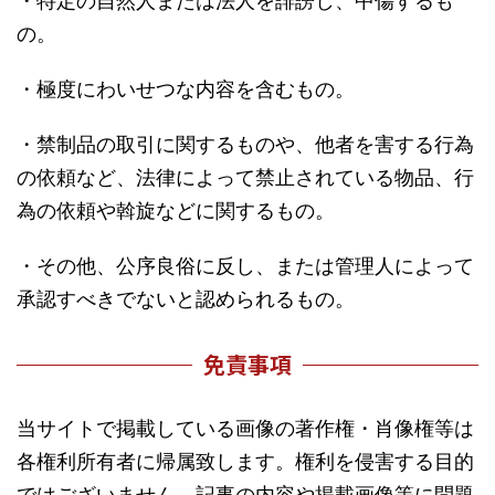
・特定の自然人または法人を誹謗し、中傷するも
の。
・極度にわいせつな内容を含むもの。
・禁制品の取引に関するものや、他者を害する行為
の依頼など、法律によって禁止されている物品、行
為の依頼や斡旋などに関するもの。
・その他、公序良俗に反し、または管理人によって
承認すべきでないと認められるもの。
免責事項
当サイトで掲載している画像の著作権・肖像権等は
各権利所有者に帰属致します。権利を侵害する目的
ではございません。記事の内容や掲載画像等に問題