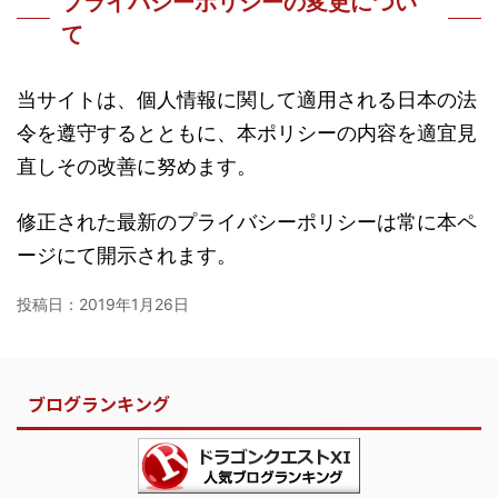
プライバシーポリシーの変更につい
て
当サイトは、個人情報に関して適用される日本の法
令を遵守するとともに、本ポリシーの内容を適宜見
直しその改善に努めます。
修正された最新のプライバシーポリシーは常に本ペ
ージにて開示されます。
投稿日：
2019年1月26日
ブログランキング