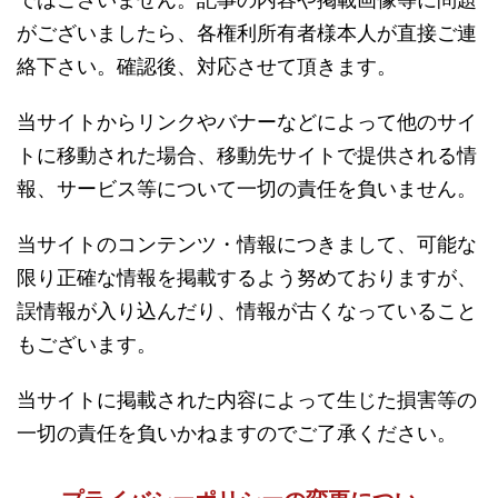
がございましたら、各権利所有者様本人が直接ご連
絡下さい。確認後、対応させて頂きます。
当サイトからリンクやバナーなどによって他のサイ
トに移動された場合、移動先サイトで提供される情
報、サービス等について一切の責任を負いません。
当サイトのコンテンツ・情報につきまして、可能な
限り正確な情報を掲載するよう努めておりますが、
誤情報が入り込んだり、情報が古くなっていること
もございます。
当サイトに掲載された内容によって生じた損害等の
一切の責任を負いかねますのでご了承ください。