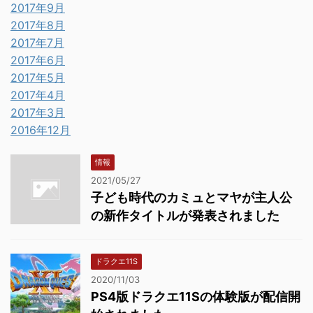
2017年9月
2017年8月
2017年7月
2017年6月
2017年5月
2017年4月
2017年3月
2016年12月
情報
2021/05/27
子ども時代のカミュとマヤが主人公
の新作タイトルが発表されました
ドラクエ11S
2020/11/03
PS4版ドラクエ11Sの体験版が配信開