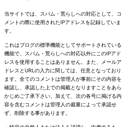
当サイトでは、スパム・荒らしへの対応として、コ
メントの際に使用されたIPアドレスを記録していま
す。
これはブログの標準機能としてサポートされている
機能で、スパム・荒らしへの対応以外にこのIPアド
レスを使用することはありません。また、メールア
ドレスとURLの入力に関しては、任意となっており
ます。全てのコメントは管理人が事前にその内容を
確認し、承認した上での掲載となりますことをあら
かじめご了承下さい。加えて、次の各号に掲げる内
容を含むコメントは管理人の裁量によって承認せ
ず、削除する事があります。