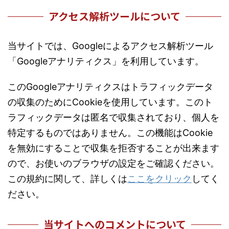
アクセス解析ツールについて
当サイトでは、Googleによるアクセス解析ツール
「Googleアナリティクス」を利用しています。
このGoogleアナリティクスはトラフィックデータ
の収集のためにCookieを使用しています。このト
ラフィックデータは匿名で収集されており、個人を
特定するものではありません。この機能はCookie
を無効にすることで収集を拒否することが出来ます
ので、お使いのブラウザの設定をご確認ください。
この規約に関して、詳しくは
ここをクリック
してく
ださい。
当サイトへのコメントについて