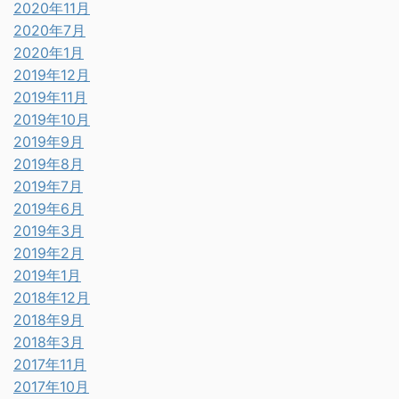
2020年11月
2020年7月
2020年1月
2019年12月
2019年11月
2019年10月
2019年9月
2019年8月
2019年7月
2019年6月
2019年3月
2019年2月
2019年1月
2018年12月
2018年9月
2018年3月
2017年11月
2017年10月