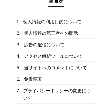
目次
個人情報の利用目的について
個人情報の第三者への開示
広告の配信について
アクセス解析ツールについて
当サイトへのコメントについて
免責事項
プライバシーポリシーの変更につ
いて