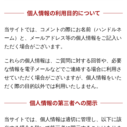
個人情報の利用目的について
当サイトでは、コメントの際にお名前（ハンドルネ
ーム）と、メールアドレス等の個人情報をご記入い
ただく場合がございます。
これらの個人情報は、ご質問に対する回答や、必要
な情報を電子メールなどでご連絡する場合に利用さ
せていただく場合がございますが、個人情報をいた
だく際の目的以外では利用いたしません。
個人情報の第三者への開示
当サイトでは、個人情報は適切に管理し、以下に該