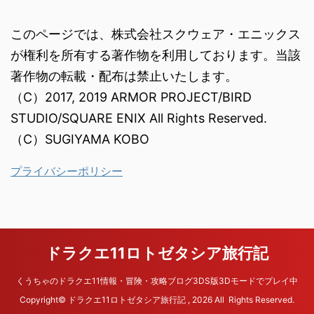
このページでは、株式会社スクウェア・エニックス
が権利を所有する著作物を利用しております。当該
著作物の転載・配布は禁止いたします。
（C）2017, 2019 ARMOR PROJECT/BIRD
STUDIO/SQUARE ENIX All Rights Reserved.
（C）SUGIYAMA KOBO
プライバシーポリシー
ドラクエ11ロトゼタシア旅行記
くうちゃのドラクエ11情報・冒険・攻略ブログ3DS版3Dモードでプレイ中
Copyright© ドラクエ11ロトゼタシア旅行記 , 2026 All Rights Reserved.