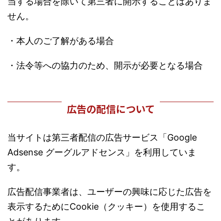
当する場合を除いて第三者に開示することはありま
せん。
・本人のご了解がある場合
・法令等への協力のため、開示が必要となる場合
広告の配信について
当サイトは第三者配信の広告サービス「Google
Adsense グーグルアドセンス」を利用していま
す。
広告配信事業者は、ユーザーの興味に応じた広告を
表示するためにCookie（クッキー）を使用するこ