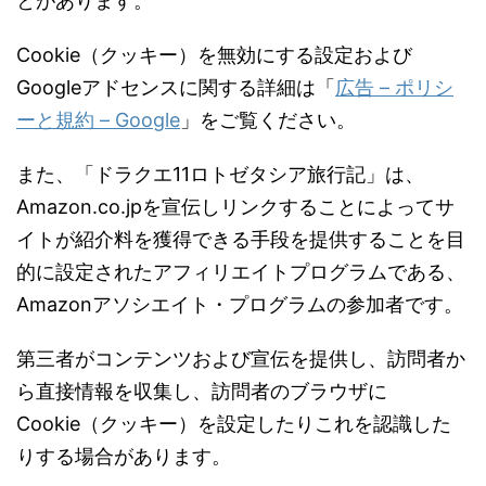
とがあります。
Cookie（クッキー）を無効にする設定および
Googleアドセンスに関する詳細は「
広告 – ポリシ
ーと規約 – Google
」をご覧ください。
また、「ドラクエ11ロトゼタシア旅行記」は、
Amazon.co.jpを宣伝しリンクすることによってサ
イトが紹介料を獲得できる手段を提供することを目
的に設定されたアフィリエイトプログラムである、
Amazonアソシエイト・プログラムの参加者です。
第三者がコンテンツおよび宣伝を提供し、訪問者か
ら直接情報を収集し、訪問者のブラウザに
Cookie（クッキー）を設定したりこれを認識した
りする場合があります。