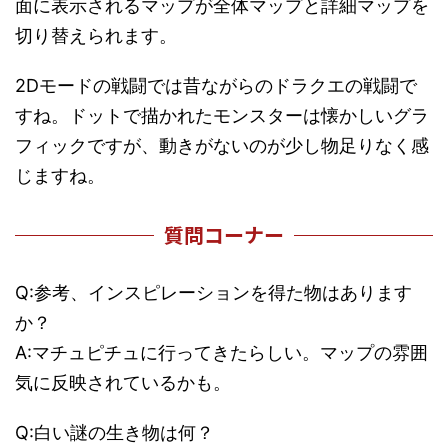
面に表示されるマップが全体マップと詳細マップを
切り替えられます。
2Dモードの戦闘では昔ながらのドラクエの戦闘で
すね。ドットで描かれたモンスターは懐かしいグラ
フィックですが、動きがないのが少し物足りなく感
じますね。
質問コーナー
Q:参考、インスピレーションを得た物はあります
か？
A:マチュピチュに行ってきたらしい。マップの雰囲
気に反映されているかも。
Q:白い謎の生き物は何？