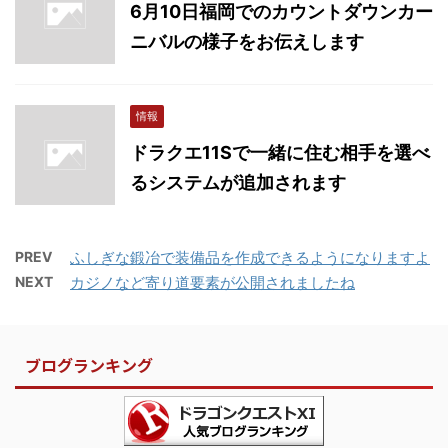
6月10日福岡でのカウントダウンカー
ニバルの様子をお伝えします
情報
ドラクエ11Sで一緒に住む相手を選べ
るシステムが追加されます
PREV
ふしぎな鍛冶で装備品を作成できるようになりますよ
NEXT
カジノなど寄り道要素が公開されましたね
ブログランキング