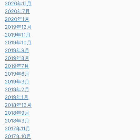
2020年11月
2020年7月
2020年1月
2019年12月
2019年11月
2019年10月
2019年9月
2019年8月
2019年7月
2019年6月
2019年3月
2019年2月
2019年1月
2018年12月
2018年9月
2018年3月
2017年11月
2017年10月