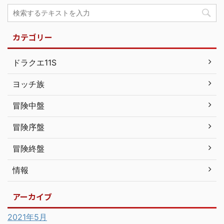
カテゴリー
ドラクエ11S
ヨッチ族
冒険中盤
冒険序盤
冒険終盤
情報
アーカイブ
2021年5月