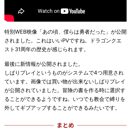
特別WEB映像「あの頃、僕らは勇者だった」が公開
されました。これはいいPVですね。ドラゴンクエ
スト31周年の歴史が感じられます。
最後に新情報が公開されました。
しばりプレイというものがシステムで4つ用意され
ています。画像では買い物が出来ないしばりプレイ
が公開されていました。冒険の書を作る時に選択す
ることができるようですね。いつでも教会で縛りを
外してギブアップすることができるみたいです。
まとめ