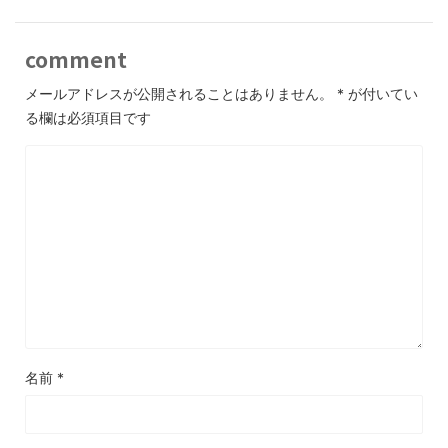
comment
メールアドレスが公開されることはありません。
*
が付いてい
る欄は必須項目です
名前
*