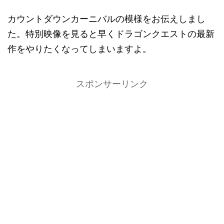
カウントダウンカーニバルの模様をお伝えしまし
た。特別映像を見ると早くドラゴンクエストの最新
作をやりたくなってしまいますよ。
スポンサーリンク