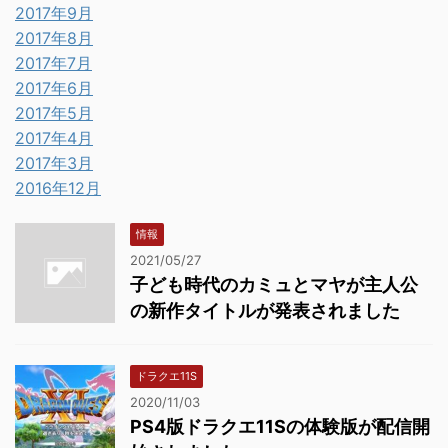
2017年9月
2017年8月
2017年7月
2017年6月
2017年5月
2017年4月
2017年3月
2016年12月
情報
2021/05/27
子ども時代のカミュとマヤが主人公
の新作タイトルが発表されました
ドラクエ11S
2020/11/03
PS4版ドラクエ11Sの体験版が配信開