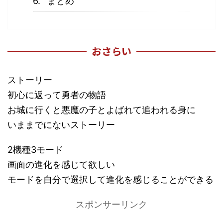
まとめ
おさらい
ストーリー
初心に返って勇者の物語
お城に行くと悪魔の子とよばれて追われる身に
いままでにないストーリー
2機種3モード
画面の進化を感じて欲しい
モードを自分で選択して進化を感じることができる
スポンサーリンク