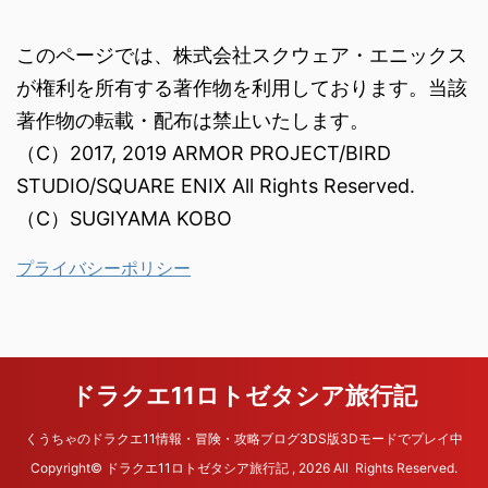
このページでは、株式会社スクウェア・エニックス
が権利を所有する著作物を利用しております。当該
著作物の転載・配布は禁止いたします。
（C）2017, 2019 ARMOR PROJECT/BIRD
STUDIO/SQUARE ENIX All Rights Reserved.
（C）SUGIYAMA KOBO
プライバシーポリシー
ドラクエ11ロトゼタシア旅行記
くうちゃのドラクエ11情報・冒険・攻略ブログ3DS版3Dモードでプレイ中
Copyright© ドラクエ11ロトゼタシア旅行記 , 2026 All Rights Reserved.