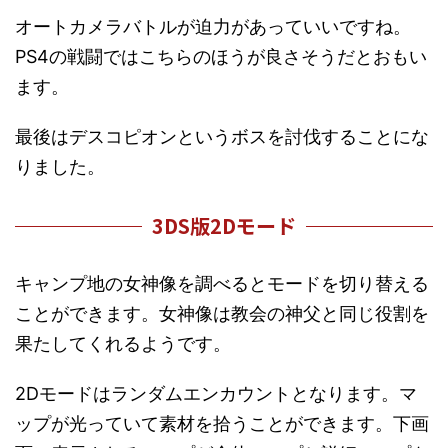
オートカメラバトルが迫力があっていいですね。
PS4の戦闘ではこちらのほうが良さそうだとおもい
ます。
最後はデスコピオンというボスを討伐することにな
りました。
3DS版2Dモード
キャンプ地の女神像を調べるとモードを切り替える
ことができます。女神像は教会の神父と同じ役割を
果たしてくれるようです。
2Dモードはランダムエンカウントとなります。マ
ップが光っていて素材を拾うことができます。下画