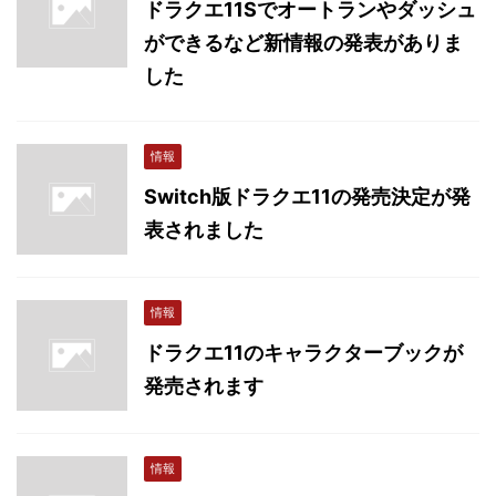
ドラクエ11Sでオートランやダッシュ
ができるなど新情報の発表がありま
した
情報
Switch版ドラクエ11の発売決定が発
表されました
情報
ドラクエ11のキャラクターブックが
発売されます
情報