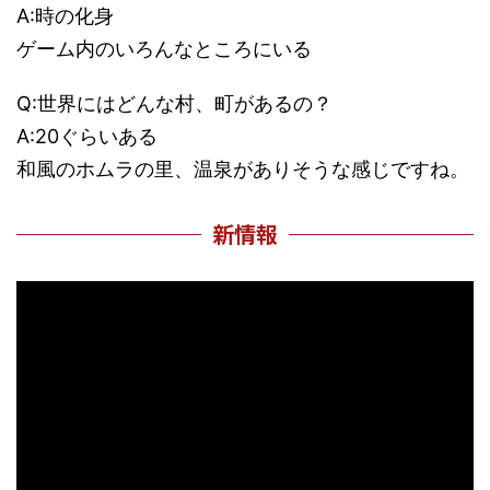
A:時の化身
ゲーム内のいろんなところにいる
Q:世界にはどんな村、町があるの？
A:20ぐらいある
和風のホムラの里、温泉がありそうな感じですね。
新情報