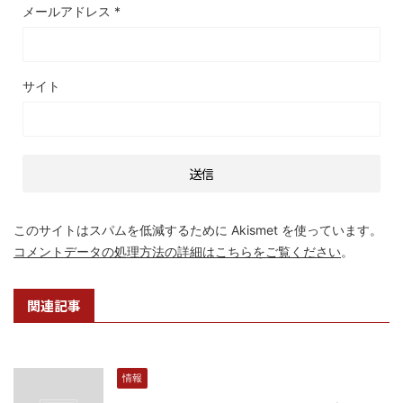
メールアドレス
*
サイト
このサイトはスパムを低減するために Akismet を使っています。
コメントデータの処理方法の詳細はこちらをご覧ください
。
関連記事
情報