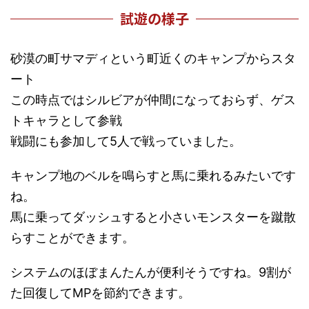
試遊の様子
砂漠の町サマディという町近くのキャンプからスタ
ート
この時点ではシルビアが仲間になっておらず、ゲス
トキャラとして参戦
戦闘にも参加して5人で戦っていました。
キャンプ地のベルを鳴らすと馬に乗れるみたいです
ね。
馬に乗ってダッシュすると小さいモンスターを蹴散
らすことができます。
システムのほぼまんたんが便利そうですね。9割が
た回復してMPを節約できます。