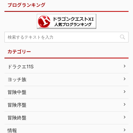
ブログランキング
カテゴリー
ドラクエ11S
ヨッチ族
冒険中盤
冒険序盤
冒険終盤
情報