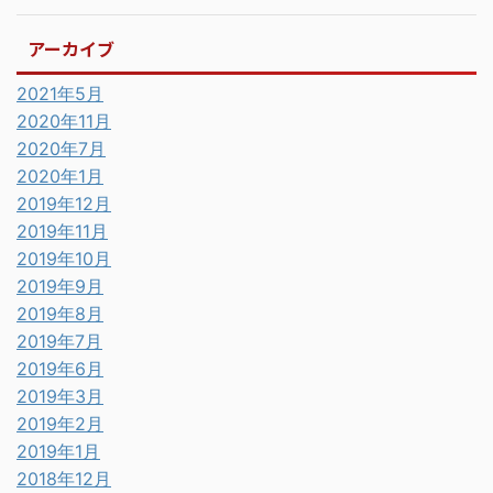
アーカイブ
2021年5月
2020年11月
2020年7月
2020年1月
2019年12月
2019年11月
2019年10月
2019年9月
2019年8月
2019年7月
2019年6月
2019年3月
2019年2月
2019年1月
2018年12月