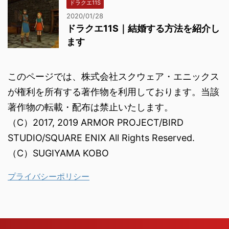
ドラクエ11S
2020/01/28
ドラクエ11S｜結婚する方法を紹介し
ます
このページでは、株式会社スクウェア・エニックス
が権利を所有する著作物を利用しております。当該
著作物の転載・配布は禁止いたします。
（C）2017, 2019 ARMOR PROJECT/BIRD
STUDIO/SQUARE ENIX All Rights Reserved.
（C）SUGIYAMA KOBO
プライバシーポリシー