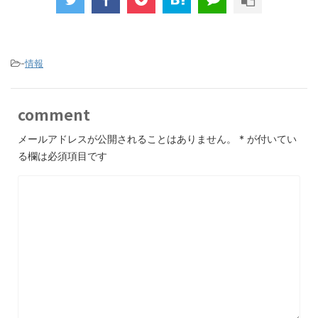
-
情報
comment
メールアドレスが公開されることはありません。
*
が付いてい
る欄は必須項目です