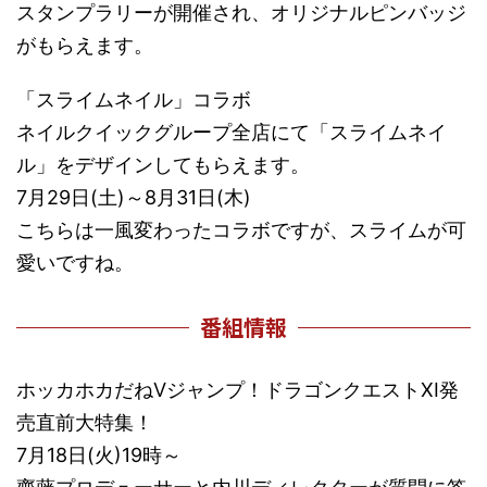
スタンプラリーが開催され、オリジナルピンバッジ
がもらえます。
「スライムネイル」コラボ
ネイルクイックグループ全店にて「スライムネイ
ル」をデザインしてもらえます。
7月29日(土)～8月31日(木)
こちらは一風変わったコラボですが、スライムが可
愛いですね。
番組情報
ホッカホカだねVジャンプ！ドラゴンクエストXI発
売直前大特集！
7月18日(火)19時～