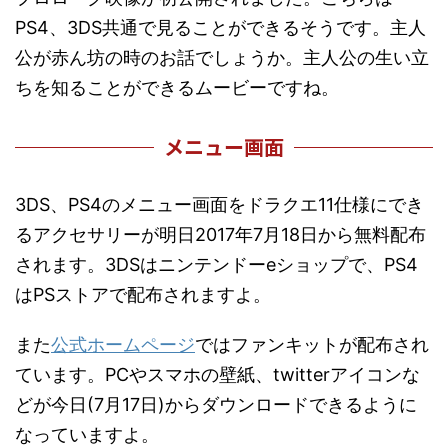
PS4、3DS共通で見ることができるそうです。主人
公が赤ん坊の時のお話でしょうか。主人公の生い立
ちを知ることができるムービーですね。
メニュー画面
3DS、PS4のメニュー画面をドラクエ11仕様にでき
るアクセサリーが明日2017年7月18日から無料配布
されます。3DSはニンテンドーeショップで、PS4
はPSストアで配布されますよ。
また
公式ホームページ
ではファンキットが配布され
ています。PCやスマホの壁紙、twitterアイコンな
どが今日(7月17日)からダウンロードできるように
なっていますよ。