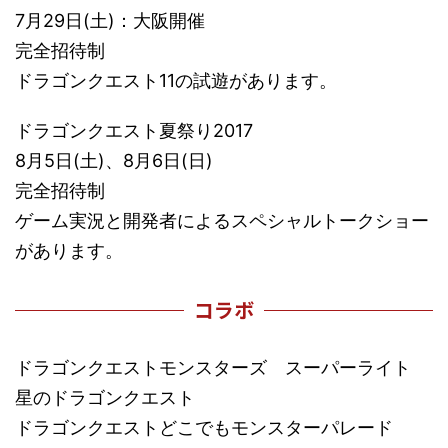
7月29日(土)：大阪開催
完全招待制
ドラゴンクエスト11の試遊があります。
ドラゴンクエスト夏祭り2017
8月5日(土)、8月6日(日)
完全招待制
ゲーム実況と開発者によるスペシャルトークショー
があります。
コラボ
ドラゴンクエストモンスターズ スーパーライト
星のドラゴンクエスト
ドラゴンクエストどこでもモンスターパレード