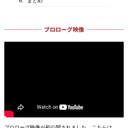
まとめ
プロローグ映像
プロローグ映像が初公開されました。こちらは