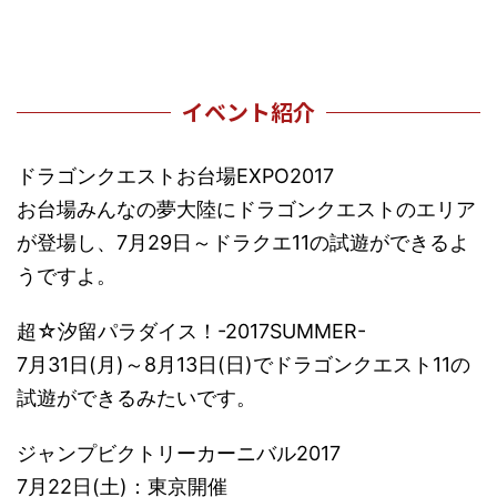
イベント紹介
ドラゴンクエストお台場EXPO2017
お台場みんなの夢大陸にドラゴンクエストのエリア
が登場し、7月29日～ドラクエ11の試遊ができるよ
うですよ。
超☆汐留パラダイス！-2017SUMMER-
7月31日(月)～8月13日(日)でドラゴンクエスト11の
試遊ができるみたいです。
ジャンプビクトリーカーニバル2017
7月22日(土)：東京開催