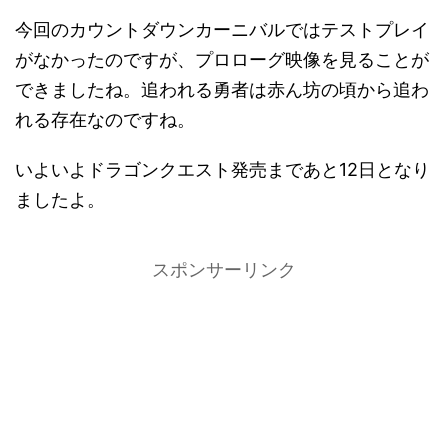
今回のカウントダウンカーニバルではテストプレイ
がなかったのですが、プロローグ映像を見ることが
できましたね。追われる勇者は赤ん坊の頃から追わ
れる存在なのですね。
いよいよドラゴンクエスト発売まであと12日となり
ましたよ。
スポンサーリンク