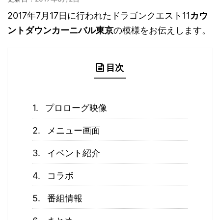
2017年7月17日に行われたドラゴンクエスト11
カウ
ントダウンカーニバル東京
の模様をお伝えします。
目次
プロローグ映像
メニュー画面
イベント紹介
コラボ
番組情報