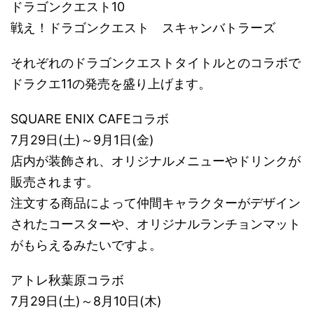
ドラゴンクエスト10
戦え！ドラゴンクエスト スキャンバトラーズ
それぞれのドラゴンクエストタイトルとのコラボで
ドラクエ11の発売を盛り上げます。
SQUARE ENIX CAFEコラボ
7月29日(土)～9月1日(金)
店内が装飾され、オリジナルメニューやドリンクが
販売されます。
注文する商品によって仲間キャラクターがデザイン
されたコースターや、オリジナルランチョンマット
がもらえるみたいですよ。
アトレ秋葉原コラボ
7月29日(土)～8月10日(木)