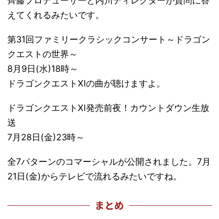
齊藤プロデューサーと内川ディレクターが質問に答
えてくれるみたいです。
第31回ファミリークラシックコンサート～ドラゴン
クエストの世界～
8月9日(水)18時～
ドラゴンクエストXIの曲が聴けますよ。
ドラゴンクエストXI発売前夜！カウントダウン生放
送
7月28日(金)23時～
全7パターンのコマーシャルが公開されました。7月
21日(金)からテレビで流れるみたいですね。
まとめ