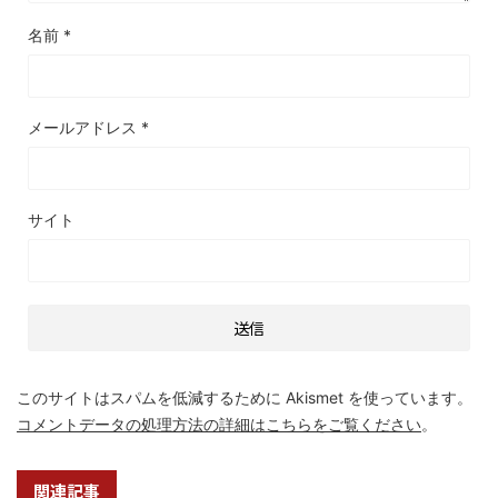
名前
*
メールアドレス
*
サイト
このサイトはスパムを低減するために Akismet を使っています。
コメントデータの処理方法の詳細はこちらをご覧ください
。
関連記事