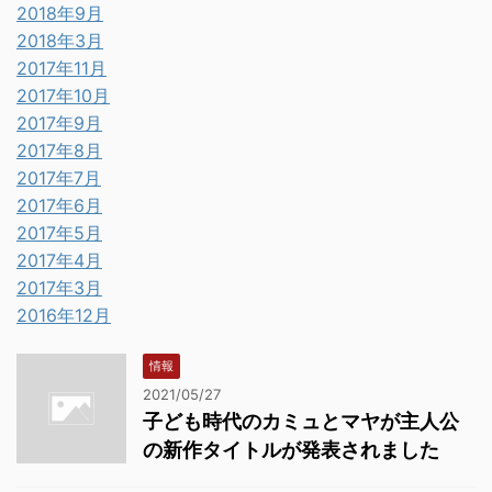
2018年9月
2018年3月
2017年11月
2017年10月
2017年9月
2017年8月
2017年7月
2017年6月
2017年5月
2017年4月
2017年3月
2016年12月
情報
2021/05/27
子ども時代のカミュとマヤが主人公
の新作タイトルが発表されました