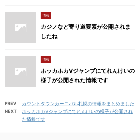
情報
カジノなど寄り道要素が公開されま
したね
情報
ホッカホカVジャンプにてれんけいの
様子が公開された情報です
PREV
カウントダウンカーニバル札幌の情報をまとめました
NEXT
ホッカホカVジャンプにてれんけいの様子が公開され
た情報です