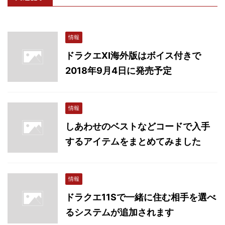
情報
ドラクエXI海外版はボイス付きで
2018年9月4日に発売予定
情報
しあわせのベストなどコードで入手
するアイテムをまとめてみました
情報
ドラクエ11Sで一緒に住む相手を選べ
るシステムが追加されます