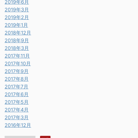
2019年6月
2019年3月
2019年2月
2019年1月
2018年12月
2018年9月
2018年3月
2017年11月
2017年10月
2017年9月
2017年8月
2017年7月
2017年6月
2017年5月
2017年4月
2017年3月
2016年12月