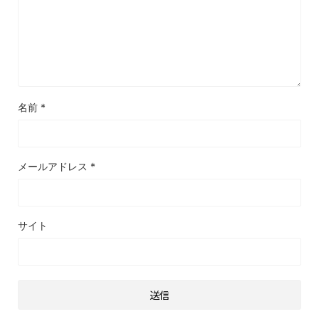
名前
*
メールアドレス
*
サイト