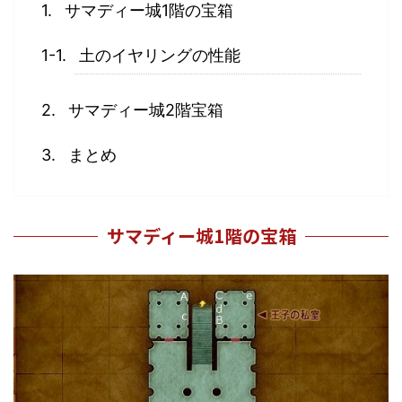
サマディー城1階の宝箱
土のイヤリングの性能
サマディー城2階宝箱
まとめ
サマディー城1階の宝箱