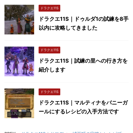
ドラクエ11S
ドラクエ11S｜ドゥルダ1の試練を8手
以内に攻略してきました
ドラクエ11S
ドラクエ11S｜試練の里への行き方を
紹介します
ドラクエ11S
ドラクエ11S｜マルティナをバニーガ
ールにするレシピの入手方法です