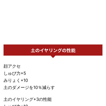
土のイヤリングの性能
顔アクセ
しゅび力+5
みりょく+10
土のダメージを10％減らす
土のイヤリング+3の性能