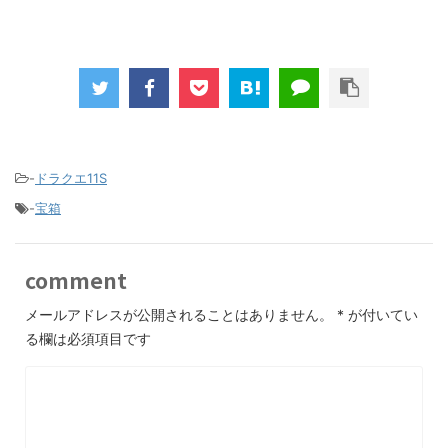
-
ドラクエ11S
-
宝箱
comment
メールアドレスが公開されることはありません。
*
が付いてい
る欄は必須項目です