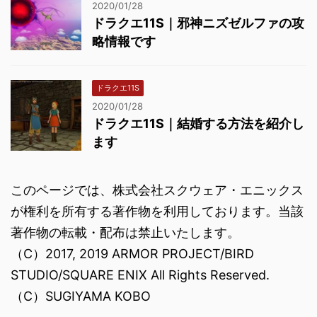
2020/01/28
ドラクエ11S｜邪神ニズゼルファの攻
略情報です
ドラクエ11S
2020/01/28
ドラクエ11S｜結婚する方法を紹介し
ます
このページでは、株式会社スクウェア・エニックス
が権利を所有する著作物を利用しております。当該
著作物の転載・配布は禁止いたします。
（C）2017, 2019 ARMOR PROJECT/BIRD
STUDIO/SQUARE ENIX All Rights Reserved.
（C）SUGIYAMA KOBO