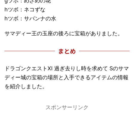
gツボ：めざめの花
hツボ：ネコずな
hツボ：サバンナの水
サマディー王の玉座の後ろに宝箱がありました。
まとめ
ドラゴンクエストXI 過ぎ去りし時を求めて Sのサマ
ディー城の宝箱の場所と入手できるアイテムの情報
を紹介しました。
スポンサーリンク