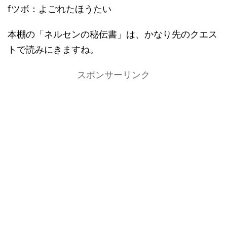
fツボ：よごれたほうたい
本棚の「ネルセンの秘伝書」は、かなり先のクエス
トで読みにきますね。
スポンサーリンク