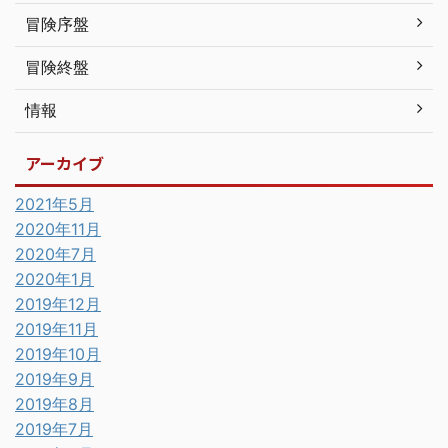
冒険序盤
冒険終盤
情報
アーカイブ
2021年5月
2020年11月
2020年7月
2020年1月
2019年12月
2019年11月
2019年10月
2019年9月
2019年8月
2019年7月