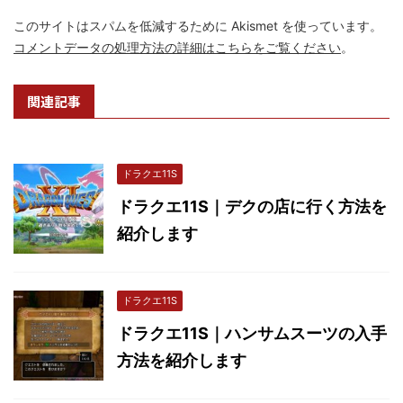
このサイトはスパムを低減するために Akismet を使っています。
コメントデータの処理方法の詳細はこちらをご覧ください
。
関連記事
ドラクエ11S
ドラクエ11S｜デクの店に行く方法を
紹介します
ドラクエ11S
ドラクエ11S｜ハンサムスーツの入手
方法を紹介します