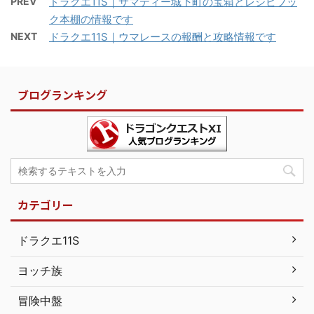
PREV
ドラクエ11S｜サマディー城下町の宝箱とレシピブッ
ク本棚の情報です
NEXT
ドラクエ11S｜ウマレースの報酬と攻略情報です
ブログランキング
カテゴリー
ドラクエ11S
ヨッチ族
冒険中盤