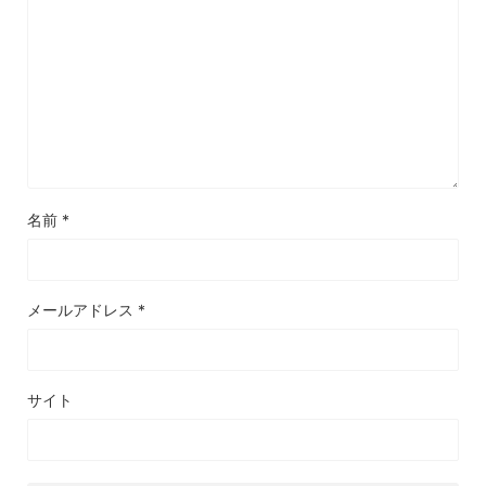
名前
*
メールアドレス
*
サイト