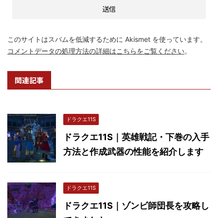
このサイトはスパムを低減するために Akismet を使っています。
コメントデータの処理方法の詳細はこちらをご覧ください
。
関連記事
ドラクエ11S
ドラクエ11S｜英雄戦記・下巻の入手
方法と作成武器の性能を紹介します
ドラクエ11S
ドラクエ11S｜ゾンビ師団長を攻略し