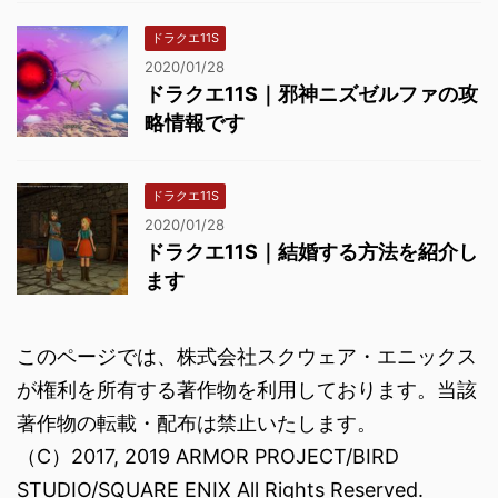
ドラクエ11S
2020/01/28
ドラクエ11S｜邪神ニズゼルファの攻
略情報です
ドラクエ11S
2020/01/28
ドラクエ11S｜結婚する方法を紹介し
ます
このページでは、株式会社スクウェア・エニックス
が権利を所有する著作物を利用しております。当該
著作物の転載・配布は禁止いたします。
（C）2017, 2019 ARMOR PROJECT/BIRD
STUDIO/SQUARE ENIX All Rights Reserved.