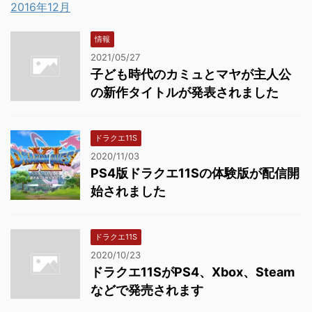
2016年12月
情報
2021/05/27
子ども時代のカミュとマヤが主人公
の新作タイトルが発表されました
ドラクエ11S
2020/11/03
PS4版ドラクエ11Sの体験版が配信開
始されました
ドラクエ11S
2020/10/23
ドラクエ11SがPS4、Xbox、Steam
などで発売されます