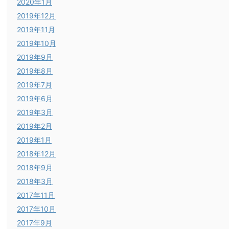
2020年1月
2019年12月
2019年11月
2019年10月
2019年9月
2019年8月
2019年7月
2019年6月
2019年3月
2019年2月
2019年1月
2018年12月
2018年9月
2018年3月
2017年11月
2017年10月
2017年9月