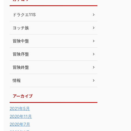
ドラクエ11S
ヨッチ族
冒険中盤
冒険序盤
冒険終盤
情報
アーカイブ
2021年5月
2020年11月
2020年7月