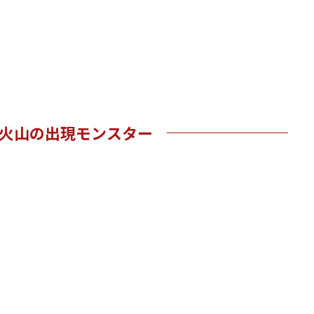
火山の出現モンスター