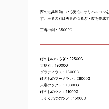
西の道具屋前にいる男性にオリハルコンを2
す。王者の剣は勇者のつるぎ・改を作成
王者の剣：35000G
ほのおのつるぎ：22500G
大獄剣：19000G
グラディウス：13000G
ほのおのブーメラン：26000G
火竜のタクト：10800G
ほのおのツメ：11000G
しゃくねつのツメ：15000G