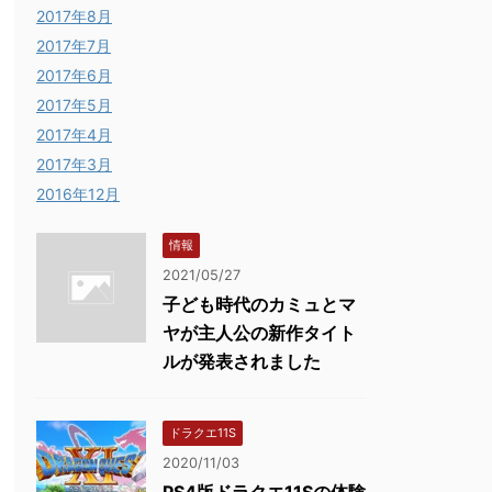
2017年8月
2017年7月
2017年6月
2017年5月
2017年4月
2017年3月
2016年12月
情報
2021/05/27
子ども時代のカミュとマ
ヤが主人公の新作タイト
ルが発表されました
ドラクエ11S
2020/11/03
PS4版ドラクエ11Sの体験