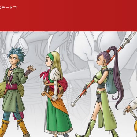
Dモードで