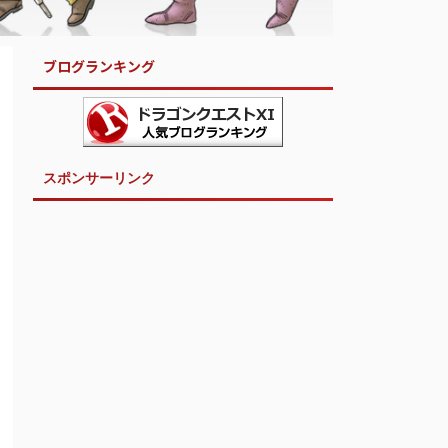
ブログランキング
スポンサーリンク