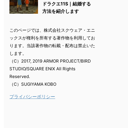
ドラクエ11S｜結婚する
方法を紹介します
このページでは、株式会社スクウェア・エニ
ックスが権利を所有する著作物を利用してお
ります。当該著作物の転載・配布は禁止いた
します。
（C）2017, 2019 ARMOR PROJECT/BIRD
STUDIO/SQUARE ENIX All Rights
Reserved.
（C）SUGIYAMA KOBO
プライバシーポリシー