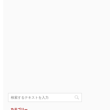
カテゴリー