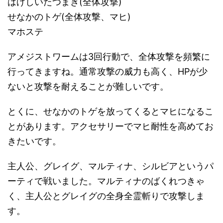
はげしいたつまき(全体攻撃)
せなかのトゲ(全体攻撃、マヒ)
マホステ
アメジストワームは3回行動で、全体攻撃を頻繁に
行ってきますね。通常攻撃の威力も高く、HPが少
ないと攻撃を耐えることが難しいです。
とくに、せなかのトゲを放ってくるとマヒになるこ
とがあります。アクセサリーでマヒ耐性を高めてお
きたいです。
主人公、グレイグ、マルティナ、シルビアというパ
ーティで戦いました。マルティナのばくれつきゃ
く、主人公とグレイグの全身全霊斬りで攻撃しま
す。