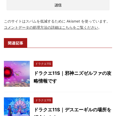
このサイトはスパムを低減するために Akismet を使っています。
コメントデータの処理方法の詳細はこちらをご覧ください
。
関連記事
ドラクエ11S
ドラクエ11S｜邪神ニズゼルファの攻
略情報です
ドラクエ11S
ドラクエ11S｜デスエーギルの場所を