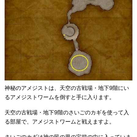
神秘のアメジストは、天空の古戦場・地下9階にい
るアメジストワームを倒すと手に入ります。
天空の古戦場・地下9階のさいごのカギを使って入
る部屋で、アメジストワームと戦えますよ。
さいごのカギは神の民の里の宝箱の中に入っていま