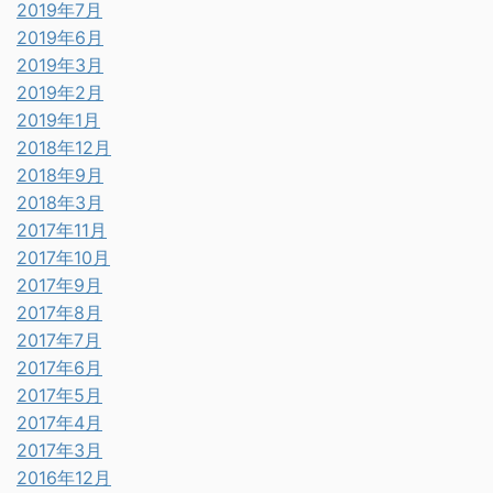
2019年7月
2019年6月
2019年3月
2019年2月
2019年1月
2018年12月
2018年9月
2018年3月
2017年11月
2017年10月
2017年9月
2017年8月
2017年7月
2017年6月
2017年5月
2017年4月
2017年3月
2016年12月