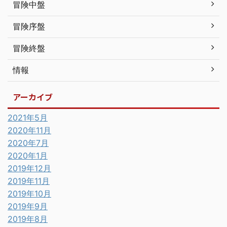
冒険中盤
冒険序盤
冒険終盤
情報
アーカイブ
2021年5月
2020年11月
2020年7月
2020年1月
2019年12月
2019年11月
2019年10月
2019年9月
2019年8月