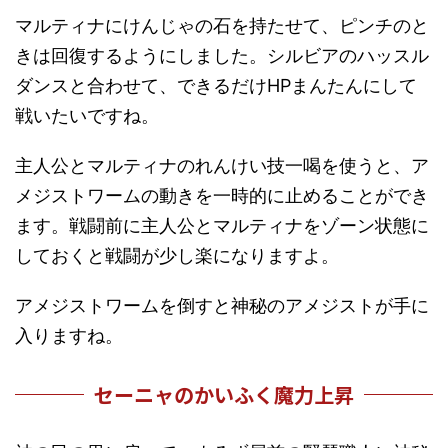
マルティナにけんじゃの石を持たせて、ピンチのと
きは回復するようにしました。シルビアのハッスル
ダンスと合わせて、できるだけHPまんたんにして
戦いたいですね。
主人公とマルティナのれんけい技一喝を使うと、ア
メジストワームの動きを一時的に止めることができ
ます。戦闘前に主人公とマルティナをゾーン状態に
しておくと戦闘が少し楽になりますよ。
アメジストワームを倒すと神秘のアメジストが手に
入りますね。
セーニャのかいふく魔力上昇