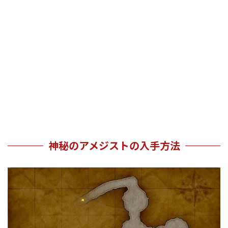
神秘のアメジストの入手方法