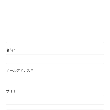
名前
*
メールアドレス
*
サイト