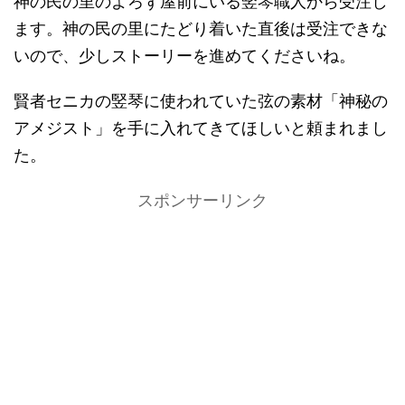
神の民の里のよろず屋前にいる竪琴職人から受注し
ます。神の民の里にたどり着いた直後は受注できな
いので、少しストーリーを進めてくださいね。
賢者セニカの竪琴に使われていた弦の素材「神秘の
アメジスト」を手に入れてきてほしいと頼まれまし
た。
スポンサーリンク