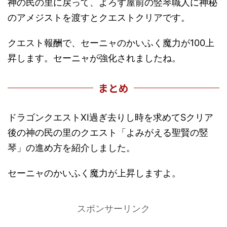
神の民の里に戻って、よろず屋前の竪琴職人に神秘
のアメジストを渡すとクエストクリアです。
クエスト報酬で、セーニャのかいふく魔力が100上
昇します。セーニャが強化されましたね。
まとめ
ドラゴンクエストXI過ぎ去りし時を求めてSクリア
後の神の民の里のクエスト「よみがえる聖賢の竪
琴」の進め方を紹介しました。
セーニャのかいふく魔力が上昇しますよ。
スポンサーリンク