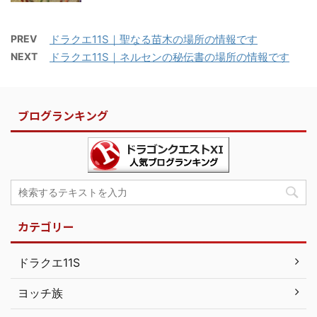
PREV
ドラクエ11S｜聖なる苗木の場所の情報です
NEXT
ドラクエ11S｜ネルセンの秘伝書の場所の情報です
ブログランキング
カテゴリー
ドラクエ11S
ヨッチ族