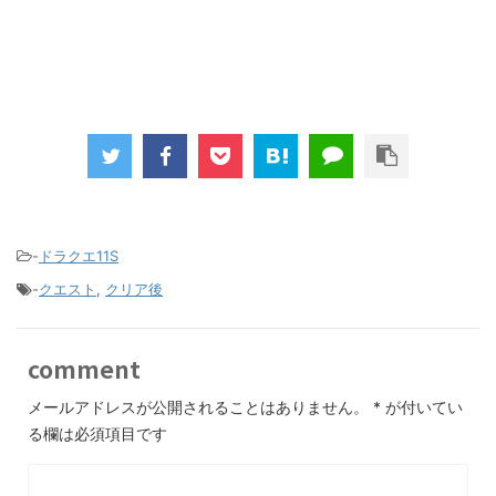
-
ドラクエ11S
-
クエスト
,
クリア後
comment
メールアドレスが公開されることはありません。
*
が付いてい
る欄は必須項目です