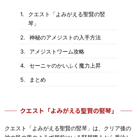
クエスト「よみがえる聖賢の竪
琴」
神秘のアメジストの入手方法
アメジストワーム攻略
セーニャのかいふく魔力上昇
まとめ
クエスト「よみがえる聖賢の竪琴」
クエスト「よみがえる聖賢の竪琴」は、クリア後の