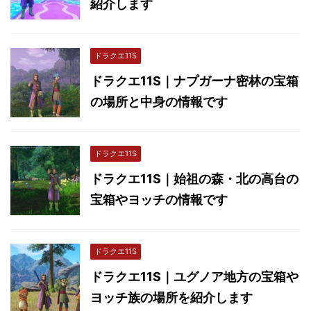
紹介します
ドラクエ11S
ドラクエ11S｜ナプガーナ密林の宝箱
の場所と中身の情報です
ドラクエ11S
ドラクエ11S｜始祖の森・北の高台の
宝箱やヨッチの情報です
ドラクエ11S
ドラクエ11S｜ユグノア地方の宝箱や
ヨッチ族の場所を紹介します