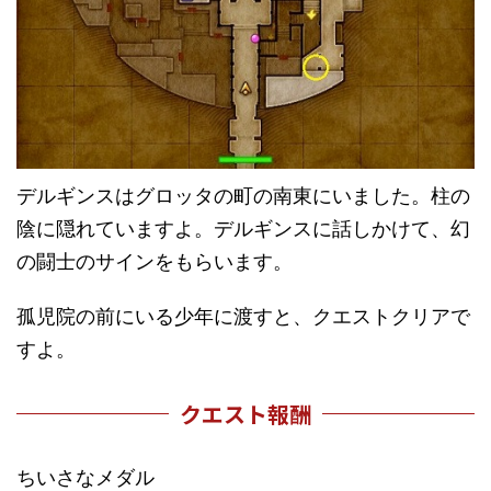
デルギンスはグロッタの町の南東にいました。柱の
陰に隠れていますよ。デルギンスに話しかけて、幻
の闘士のサインをもらいます。
孤児院の前にいる少年に渡すと、クエストクリアで
すよ。
クエスト報酬
ちいさなメダル