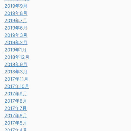
2019年9月
2019年8月
2019年7月
2019年6月
2019年3月
2019年2月
2019年1月
2018年12月
2018年9月
2018年3月
2017年11月
2017年10月
2017年9月
2017年8月
2017年7月
2017年6月
2017年5月
2017年4月