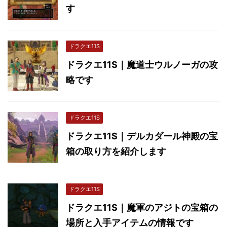
す
ドラクエ11S
ドラクエ11S｜魔道士ウルノーガの攻
略です
ドラクエ11S
ドラクエ11S｜デルカダール神殿の宝
箱の取り方を紹介します
ドラクエ11S
ドラクエ11S｜魔軍のアジトの宝箱の
場所と入手アイテムの情報です