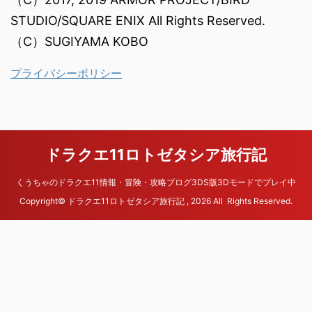
STUDIO/SQUARE ENIX All Rights Reserved.
（C）SUGIYAMA KOBO
プライバシーポリシー
ドラクエ11ロトゼタシア旅行記
くうちゃのドラクエ11情報・冒険・攻略ブログ3DS版3Dモードでプレイ中
Copyright© ドラクエ11ロトゼタシア旅行記 , 2026 All Rights Reserved.