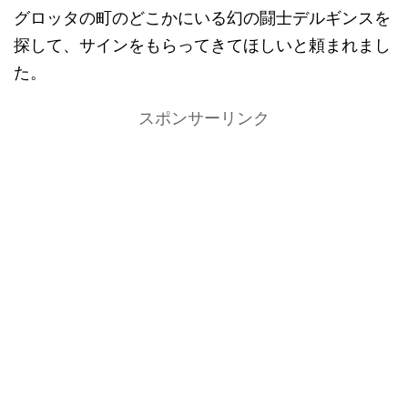
グロッタの町のどこかにいる幻の闘士デルギンスを
探して、サインをもらってきてほしいと頼まれまし
た。
スポンサーリンク