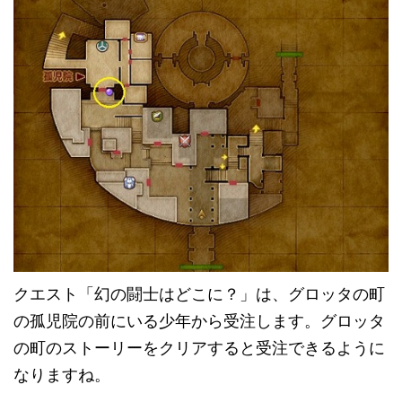
クエスト「幻の闘士はどこに？」は、グロッタの町
の孤児院の前にいる少年から受注します。グロッタ
の町のストーリーをクリアすると受注できるように
なりますね。