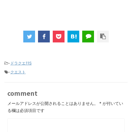
-
ドラクエ11S
-
クエスト
comment
メールアドレスが公開されることはありません。
*
が付いてい
る欄は必須項目です