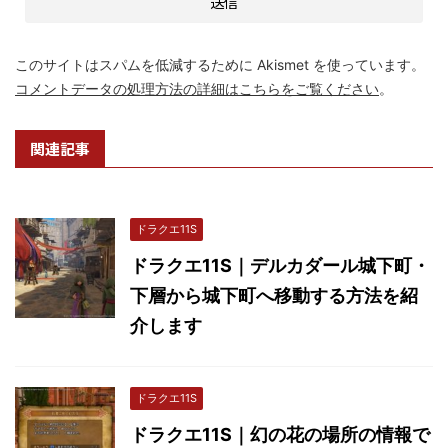
このサイトはスパムを低減するために Akismet を使っています。
コメントデータの処理方法の詳細はこちらをご覧ください
。
関連記事
ドラクエ11S
ドラクエ11S｜デルカダール城下町・
下層から城下町へ移動する方法を紹
介します
ドラクエ11S
ドラクエ11S｜幻の花の場所の情報で