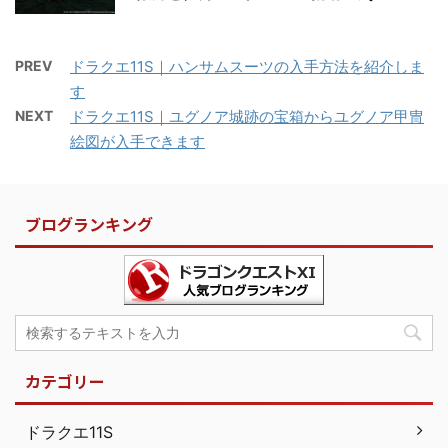
PREV
ドラクエ11S｜ハンサムスーツの入手方法を紹介しま
す
NEXT
ドラクエ11S｜ユグノア城跡の宝箱からユグノア甲冑
絵図が入手できます
ブログランキング
カテゴリー
ドラクエ11S