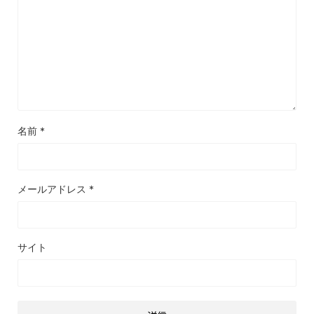
名前
*
メールアドレス
*
サイト