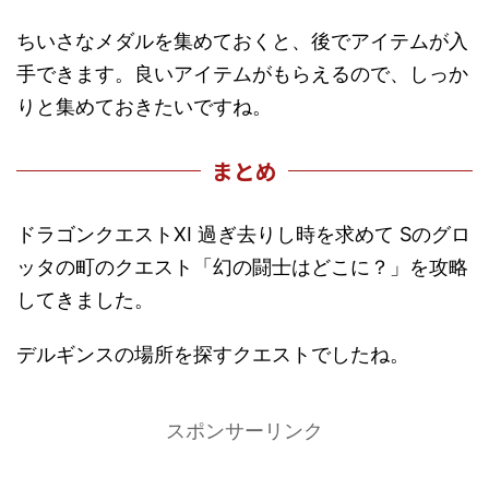
ちいさなメダルを集めておくと、後でアイテムが入
手できます。良いアイテムがもらえるので、しっか
りと集めておきたいですね。
まとめ
ドラゴンクエストXI 過ぎ去りし時を求めて Sのグロ
ッタの町のクエスト「幻の闘士はどこに？」を攻略
してきました。
デルギンスの場所を探すクエストでしたね。
スポンサーリンク