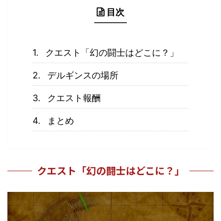
目次
クエスト「幻の闘士はどこに？」
デルギンスの場所
クエスト報酬
まとめ
クエスト「幻の闘士はどこに？」