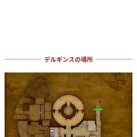
デルギンスの場所