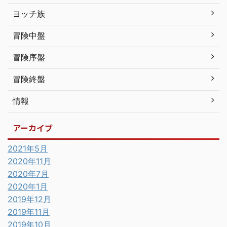
ヨッチ族
冒険中盤
冒険序盤
冒険終盤
情報
アーカイブ
2021年5月
2020年11月
2020年7月
2020年1月
2019年12月
2019年11月
2019年10月