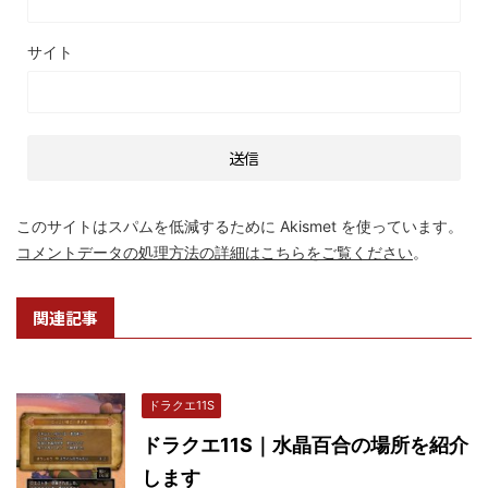
サイト
このサイトはスパムを低減するために Akismet を使っています。
コメントデータの処理方法の詳細はこちらをご覧ください
。
関連記事
ドラクエ11S
ドラクエ11S｜水晶百合の場所を紹介
します