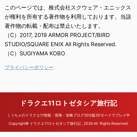
このページでは、株式会社スクウェア・エニックス
が権利を所有する著作物を利用しております。当該
著作物の転載・配布は禁止いたします。
（C）2017, 2019 ARMOR PROJECT/BIRD
STUDIO/SQUARE ENIX All Rights Reserved.
（C）SUGIYAMA KOBO
プライバシーポリシー
ドラクエ11ロトゼタシア旅行記
くうちゃのドラクエ11情報・冒険・攻略ブログ3DS版3Dモードでプレイ中
Copyright© ドラクエ11ロトゼタシア旅行記 , 2026 All Rights Reserved.