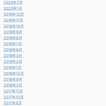
2020年7月
2020年1月
2019年12月
2019年11月
2019年10月
2019年9月
2019年8月
2019年7月
2019年6月
2019年3月
2019年2月
2019年1月
2018年12月
2018年9月
2018年3月
2017年11月
2017年10月
2017年9月