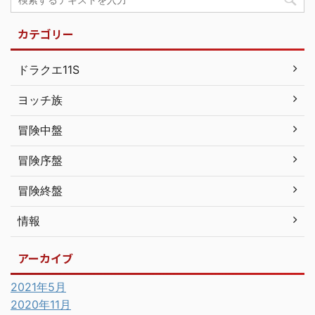
カテゴリー
ドラクエ11S
ヨッチ族
冒険中盤
冒険序盤
冒険終盤
情報
アーカイブ
2021年5月
2020年11月