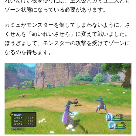
れいんけい技を使うには、主人公とカミュ二人とも
ゾーン状態になっている必要があります。
カミュがモンスターを倒してしまわないように、さ
くせんを「めいれいさせろ」に変えて戦いました。
ぼうぎょして、モンスターの攻撃を受けてゾーンに
なるのを待ちます。