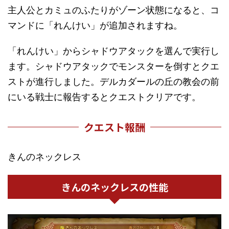
主人公とカミュのふたりがゾーン状態になると、コ
マンドに「れんけい」が追加されますね。
「れんけい」からシャドウアタックを選んで実行し
ます。シャドウアタックでモンスターを倒すとクエ
ストが進行しました。デルカダールの丘の教会の前
にいる戦士に報告するとクエストクリアです。
クエスト報酬
きんのネックレス
きんのネックレスの性能