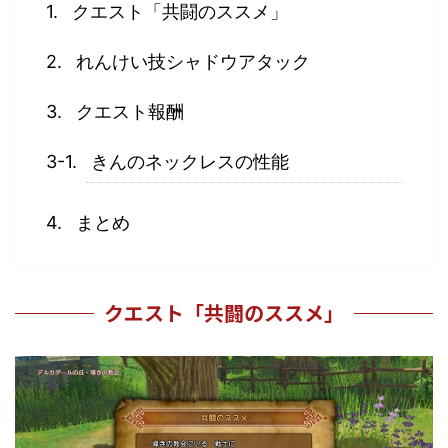
クエスト「共闘のススメ」
れんけい技シャドウアタック
クエスト報酬
きんのネックレスの性能
まとめ
クエスト「共闘のススメ」