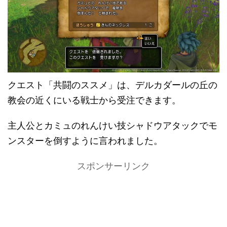
クエスト「共闘のススメ」は、デルカダールの丘の
教会の近くにいる戦士から受注できます。
主人公とカミュのれんけい技シャドウアタックでモ
ンスターを倒すように言われました。
スポンサーリンク