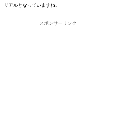
リアルとなっていますね。
スポンサーリンク