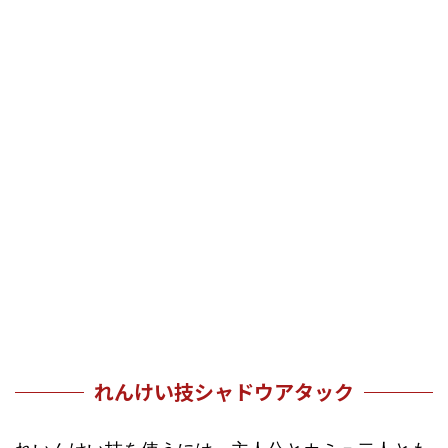
れんけい技シャドウアタック