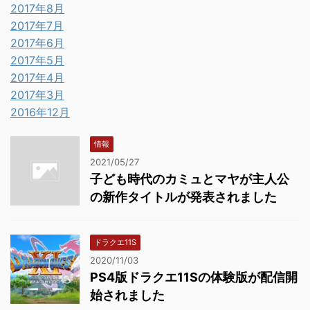
2017年8月
2017年7月
2017年6月
2017年5月
2017年4月
2017年3月
2016年12月
情報
2021/05/27
子ども時代のカミュとマヤが主人公
の新作タイトルが発表されました
ドラクエ11S
2020/11/03
PS4版ドラクエ11Sの体験版が配信開
始されました