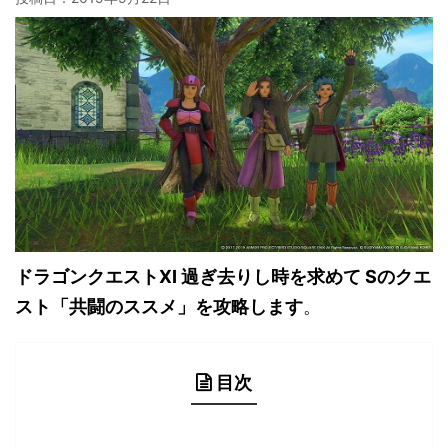
ドラゴンクエストXI 過ぎ去りし時を求めて Sのクエ
スト「共闘のススメ」を攻略します
。
目次