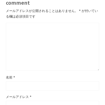
comment
メールアドレスが公開されることはありません。
*
が付いてい
る欄は必須項目です
名前
*
メールアドレス
*