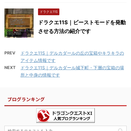
ドラクエ11S
ドラクエ11S｜ビーストモードを発動
させる方法の紹介です
PREV
ドラクエ11S｜デルカダールの丘の宝箱やキラキラの
アイテム情報です
NEXT
ドラクエ11S｜デルカダール城下町・下層の宝箱の場
所と中身の情報です
ブログランキング