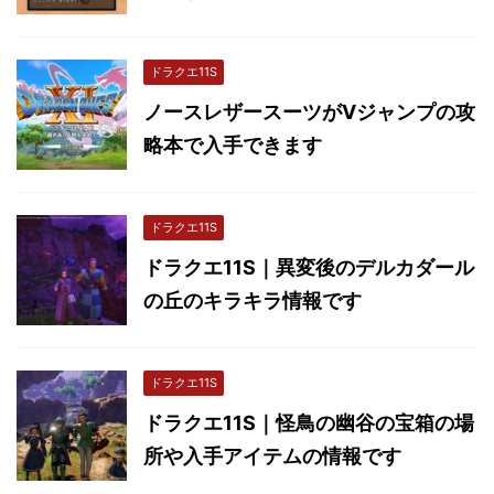
ドラクエ11S
ノースレザースーツがVジャンプの攻
略本で入手できます
ドラクエ11S
ドラクエ11S｜異変後のデルカダール
の丘のキラキラ情報です
ドラクエ11S
ドラクエ11S｜怪鳥の幽谷の宝箱の場
所や入手アイテムの情報です