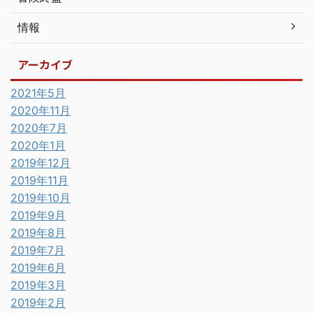
情報
アーカイブ
2021年5月
2020年11月
2020年7月
2020年1月
2019年12月
2019年11月
2019年10月
2019年9月
2019年8月
2019年7月
2019年6月
2019年3月
2019年2月