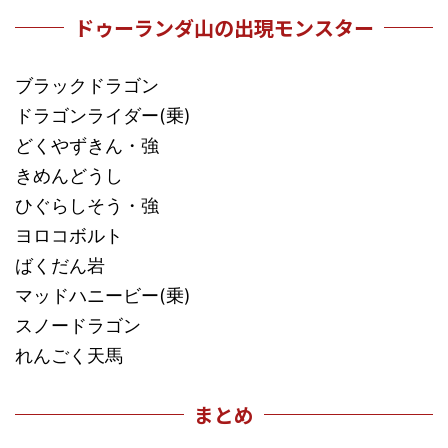
ドゥーランダ山の出現モンスター
ブラックドラゴン
ドラゴンライダー(乗)
どくやずきん・強
きめんどうし
ひぐらしそう・強
ヨロコボルト
ばくだん岩
マッドハニービー(乗)
スノードラゴン
れんごく天馬
まとめ