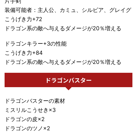
片手剣
装備可能者：主人公、カミュ、シルビア、グレイグ
こうげき力+72
ドラゴン系の敵へ与えるダメージが20％増える
ドラゴンキラー+3の性能
こうげき力+84
ドラゴン系の敵へ与えるダメージが20％増える
ドラゴンバスター
ドラゴンバスターの素材
ミスリルこうせき×3
ドラゴンの皮×2
ドラゴンのツノ×2