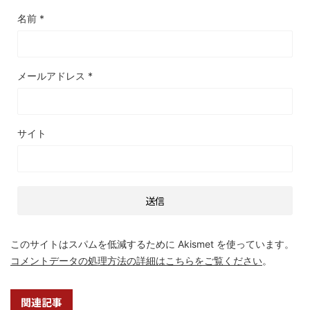
名前
*
メールアドレス
*
サイト
このサイトはスパムを低減するために Akismet を使っています。
コメントデータの処理方法の詳細はこちらをご覧ください
。
関連記事