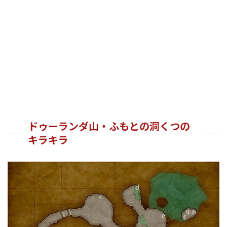
ドゥーランダ山・ふもとの洞くつの
キラキラ