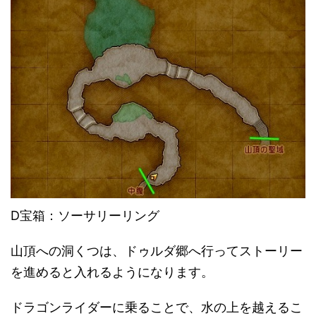
D宝箱：ソーサリーリング
山頂への洞くつは、ドゥルダ郷へ行ってストーリー
を進めると入れるようになります。
ドラゴンライダーに乗ることで、水の上を越えるこ