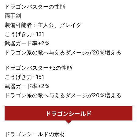
ドラゴンバスターの性能
両手剣
装備可能者：主人公、グレイグ
こうげき力+131
武器ガード率+2％
ドラゴン系の敵へ与えるダメージが20％増える
ドラゴンバスター+3の性能
こうげき力+151
武器ガード率+2％
ドラゴン系の敵へ与えるダメージが20％増える
ドラゴンシールド
ドラゴンシールドの素材