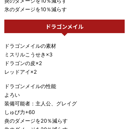
炎のダメージを10％減らす
氷のダメージを10％減らす
ドラゴンメイル
ドラゴンメイルの素材
ミスリルこうせき×3
ドラゴンの皮×2
レッドアイ×2
ドラゴンメイルの性能
よろい
装備可能者：主人公、グレイグ
しゅび力+60
炎のダメージを20％減らす