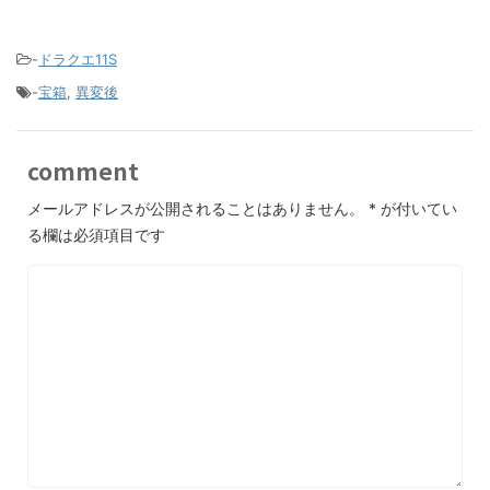
-
ドラクエ11S
-
宝箱
,
異変後
comment
メールアドレスが公開されることはありません。
*
が付いてい
る欄は必須項目です