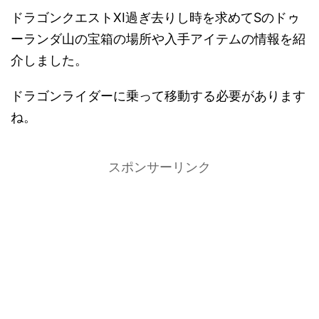
ドラゴンクエストXI過ぎ去りし時を求めてSのドゥ
ーランダ山の宝箱の場所や入手アイテムの情報を紹
介しました。
ドラゴンライダーに乗って移動する必要があります
ね。
スポンサーリンク