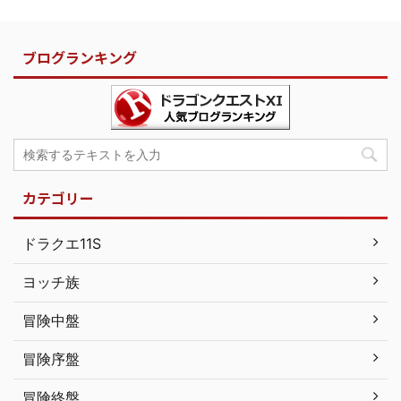
ブログランキング
カテゴリー
ドラクエ11S
ヨッチ族
冒険中盤
冒険序盤
冒険終盤