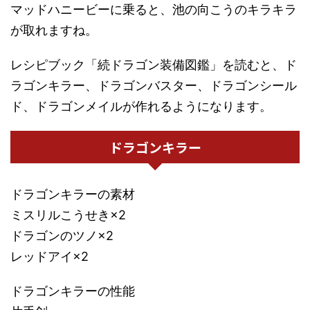
マッドハニービーに乗ると、池の向こうのキラキラ
が取れますね。
レシピブック「続ドラゴン装備図鑑」を読むと、ド
ラゴンキラー、ドラゴンバスター、ドラゴンシール
ド、ドラゴンメイルが作れるようになります。
ドラゴンキラー
ドラゴンキラーの素材
ミスリルこうせき×2
ドラゴンのツノ×2
レッドアイ×2
ドラゴンキラーの性能