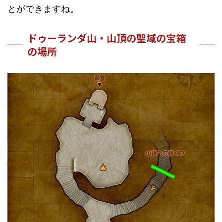
とができますね。
ドゥーランダ山・山頂の聖域の宝箱
の場所