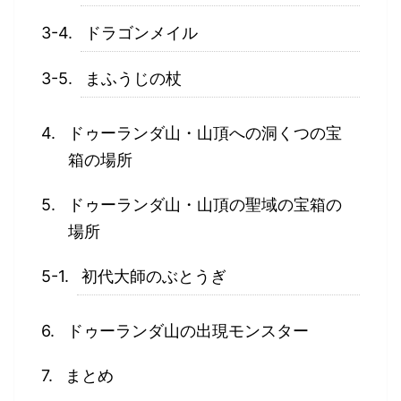
ドラゴンメイル
まふうじの杖
ドゥーランダ山・山頂への洞くつの宝
箱の場所
ドゥーランダ山・山頂の聖域の宝箱の
場所
初代大師のぶとうぎ
ドゥーランダ山の出現モンスター
まとめ