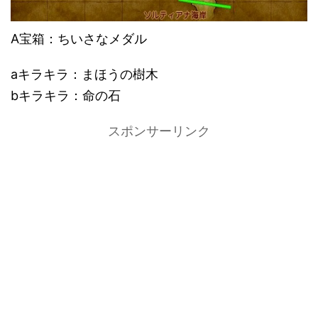
A宝箱：ちいさなメダル
aキラキラ：まほうの樹木
bキラキラ：命の石
スポンサーリンク