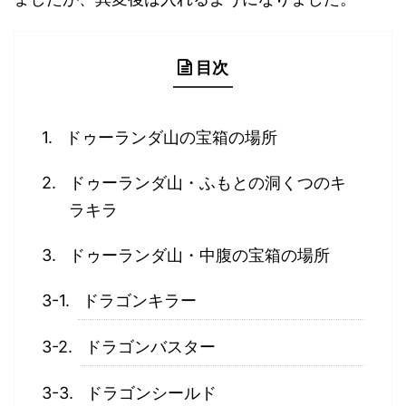
目次
ドゥーランダ山の宝箱の場所
ドゥーランダ山・ふもとの洞くつのキ
ラキラ
ドゥーランダ山・中腹の宝箱の場所
ドラゴンキラー
ドラゴンバスター
ドラゴンシールド