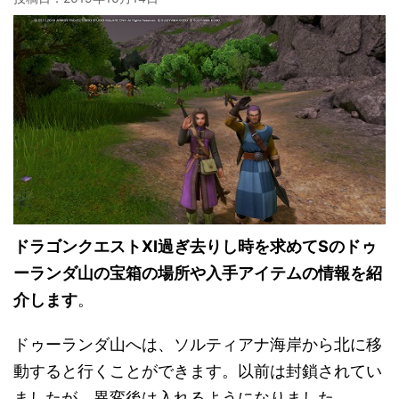
ドラゴンクエストXI過ぎ去りし時を求めてSのドゥ
ーランダ山の宝箱の場所や入手アイテムの情報を紹
介します
。
ドゥーランダ山へは、ソルティアナ海岸から北に移
動すると行くことができます。以前は封鎖されてい
ましたが、異変後は入れるようになりました。