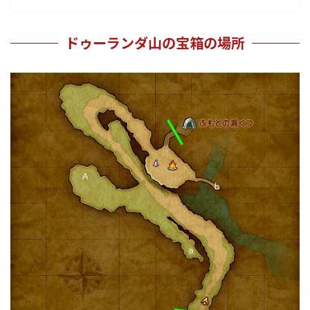
ドゥーランダ山の宝箱の場所