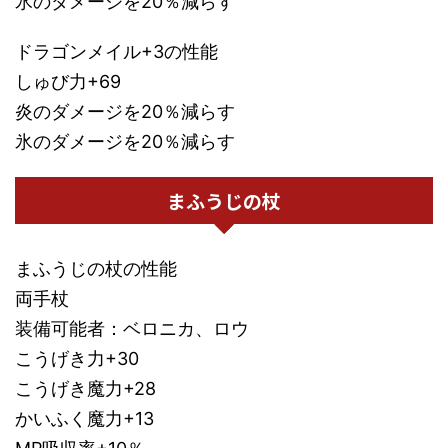
氷のダメージを20％減らす
ドラゴンメイル+3の性能
しゅび力+69
炎のダメージを20％減らす
氷のダメージを20％減らす
まふうじの杖
まふうじの杖の性能
両手杖
装備可能者：ベロニカ、ロウ
こうげき力+30
こうげき魔力+28
かいふく魔力+13