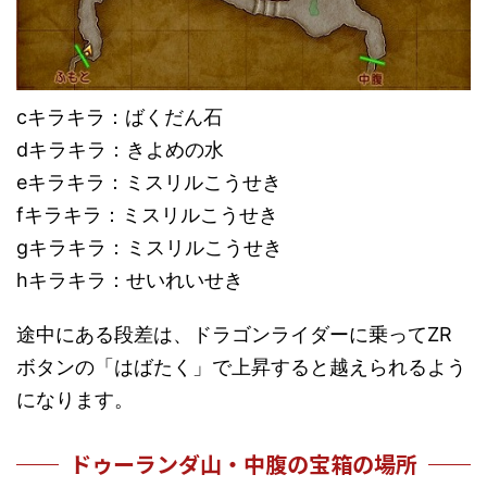
cキラキラ：ばくだん石
dキラキラ：きよめの水
eキラキラ：ミスリルこうせき
fキラキラ：ミスリルこうせき
gキラキラ：ミスリルこうせき
hキラキラ：せいれいせき
途中にある段差は、ドラゴンライダーに乗ってZR
ボタンの「はばたく」で上昇すると越えられるよう
になります。
ドゥーランダ山・中腹の宝箱の場所