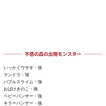
不惑の森の出現モンスター
いっかくウサギ・強
マンドラ・強
バブルスライム・強
おばけきのこ・強
ベビーパンサー・強
キラーパンサー・強