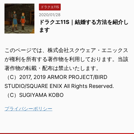
ドラクエ11S
2020/01/28
ドラクエ11S｜結婚する方法を紹介し
ます
このページでは、株式会社スクウェア・エニックス
が権利を所有する著作物を利用しております。当該
著作物の転載・配布は禁止いたします。
（C）2017, 2019 ARMOR PROJECT/BIRD
STUDIO/SQUARE ENIX All Rights Reserved.
（C）SUGIYAMA KOBO
プライバシーポリシー