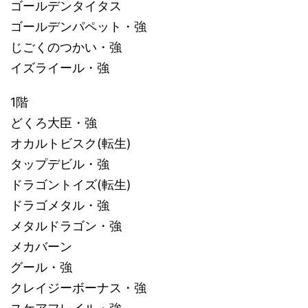
ゴールデンタイタス
ゴールデンパペット・強
じごくのつかい・強
イズライール・強
1階
どくろ大臣・強
オカルトビスク(転生)
タップデビル・強
ドラゴントイズ(転生)
ドラゴメタル・強
メタルドラゴン・強
メカバーン
グール・強
クレイジーボーナス・強