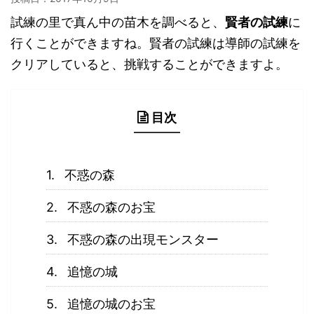
試練の里で真ん中の苗木を調べると、
賢者の試練
に
行くことができますね。賢者の試練は導師の試練を
クリアしていると、挑戦することができますよ。
目次
不惑の森
不惑の森のお宝
不惑の森の出現モンスター
追憶の城
追憶の城のお宝