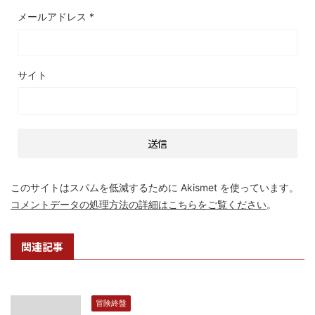
メールアドレス
*
サイト
このサイトはスパムを低減するために Akismet を使っています。
コメントデータの処理方法の詳細はこちらをご覧ください
。
関連記事
冒険終盤