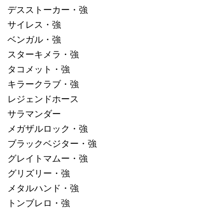
デスストーカー・強
サイレス・強
ベンガル・強
スターキメラ・強
タコメット・強
キラークラブ・強
レジェンドホース
サラマンダー
メガザルロック・強
ブラックベジター・強
グレイトマムー・強
グリズリー・強
メタルハンド・強
トンブレロ・強