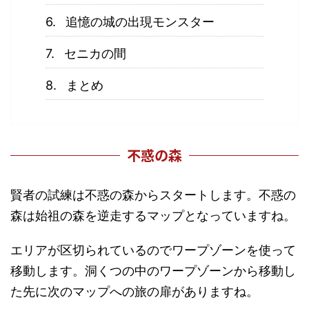
追憶の城の出現モンスター
セニカの間
まとめ
不惑の森
賢者の試練は不惑の森からスタートします。不惑の
森は始祖の森を逆走するマップとなっていますね。
エリアが区切られているのでワープゾーンを使って
移動します。洞くつの中のワープゾーンから移動し
た先に次のマップへの旅の扉がありますね。