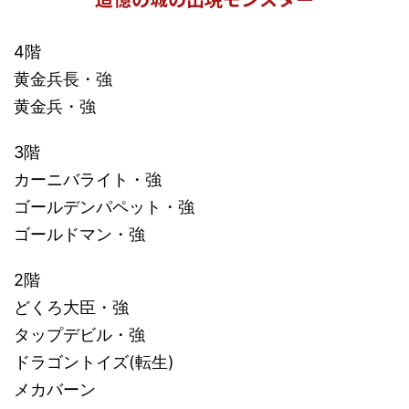
4階
黄金兵長・強
黄金兵・強
3階
カーニバライト・強
ゴールデンパペット・強
ゴールドマン・強
2階
どくろ大臣・強
タップデビル・強
ドラゴントイズ(転生)
メカバーン