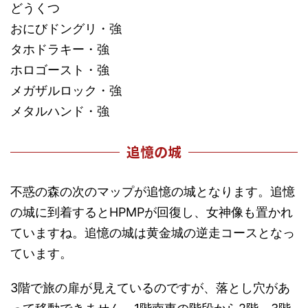
どうくつ
おにびドングリ・強
タホドラキー・強
ホロゴースト・強
メガザルロック・強
メタルハンド・強
追憶の城
不惑の森の次のマップが追憶の城となります。追憶
の城に到着するとHPMPが回復し、女神像も置かれ
ていますね。追憶の城は黄金城の逆走コースとなっ
ています。
3階で旅の扉が見えているのですが、落とし穴があ