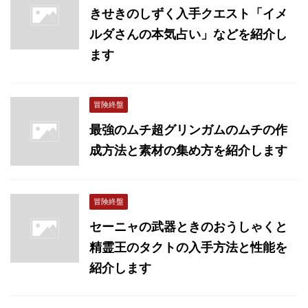
きせきのしずく入手クエスト「イメ
ルダさんの本気占い」などを紹介し
ます
冒険終盤
最強のムチ超グリンガムのムチの作
成方法と素材の集め方を紹介します
冒険終盤
セーニャの武器ときのおうしゃくと
精霊王のタクトの入手方法と性能を
紹介します