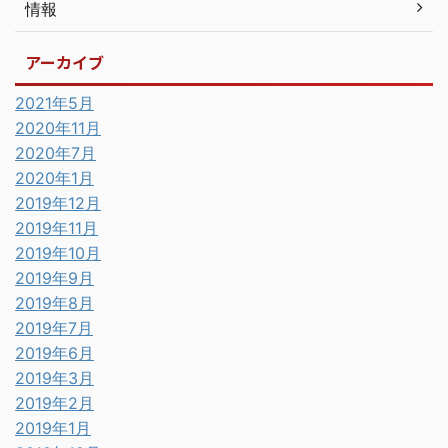
情報
アーカイブ
2021年5月
2020年11月
2020年7月
2020年1月
2019年12月
2019年11月
2019年10月
2019年9月
2019年8月
2019年7月
2019年6月
2019年3月
2019年2月
2019年1月