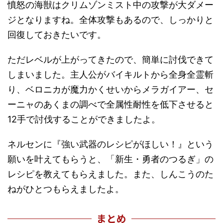
憤怒の海獣はクリムゾンミスト中の攻撃が大ダメー
ジとなりますね。全体攻撃もあるので、しっかりと
回復しておきたいです。
ただレベルが上がってきたので、簡単に討伐できて
しまいました。主人公がバイキルトから全身全霊斬
り、ベロニカが魔力かくせいからメラガイアー、セ
ーニャのあくまの調べで全属性耐性を低下させると
12手で討伐することができましたよ。
ネルセンに『強い武器のレシピがほしい！』という
願いを叶えてもらうと、「新生・勇者のつるぎ」の
レシピを教えてもらえました。また、しんこうのた
ねがひとつもらえましたよ。
まとめ