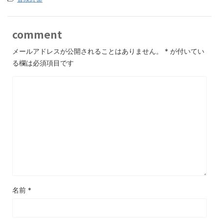
comment
メールアドレスが公開されることはありません。
*
が付いてい
る欄は必須項目です
名前
*