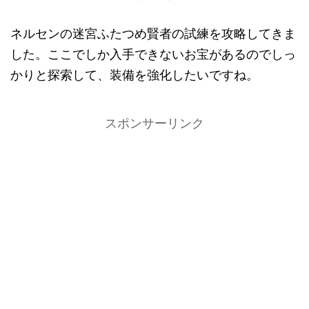
ネルセンの迷宮ふたつめ賢者の試練を攻略してきま
した。ここでしか入手できないお宝があるのでしっ
かりと探索して、装備を強化したいですね。
スポンサーリンク