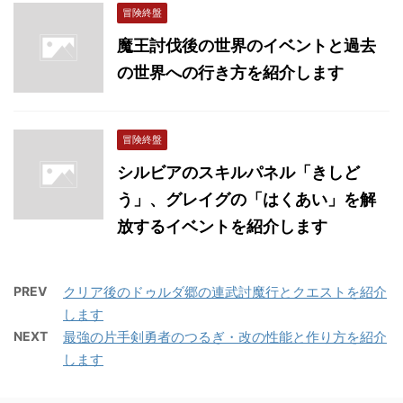
冒険終盤
魔王討伐後の世界のイベントと過去
の世界への行き方を紹介します
冒険終盤
シルビアのスキルパネル「きしど
う」、グレイグの「はくあい」を解
放するイベントを紹介します
PREV
クリア後のドゥルダ郷の連武討魔行とクエストを紹介
します
NEXT
最強の片手剣勇者のつるぎ・改の性能と作り方を紹介
します