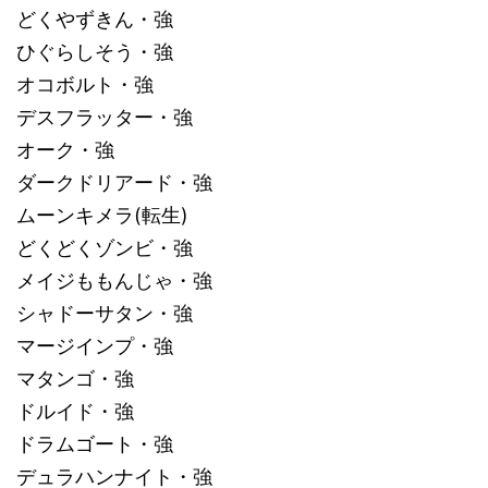
どくやずきん・強
ひぐらしそう・強
オコボルト・強
デスフラッター・強
オーク・強
ダークドリアード・強
ムーンキメラ(転生)
どくどくゾンビ・強
メイジももんじゃ・強
シャドーサタン・強
マージインプ・強
マタンゴ・強
ドルイド・強
ドラムゴート・強
デュラハンナイト・強