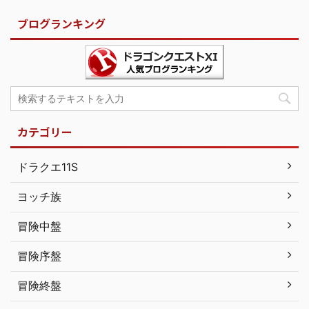
ブログランキング
カテゴリー
ドラクエ11S
ヨッチ族
冒険中盤
冒険序盤
冒険終盤