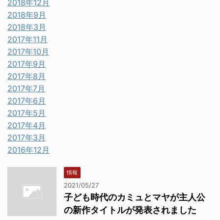
2018年12月
2018年9月
2018年3月
2017年11月
2017年10月
2017年9月
2017年8月
2017年7月
2017年6月
2017年5月
2017年4月
2017年3月
2016年12月
情報
2021/05/27
子ども時代のカミュとマヤが主人公
の新作タイトルが発表されました