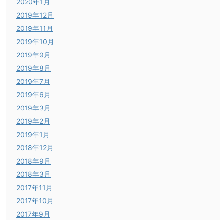
2020年1月
2019年12月
2019年11月
2019年10月
2019年9月
2019年8月
2019年7月
2019年6月
2019年3月
2019年2月
2019年1月
2018年12月
2018年9月
2018年3月
2017年11月
2017年10月
2017年9月