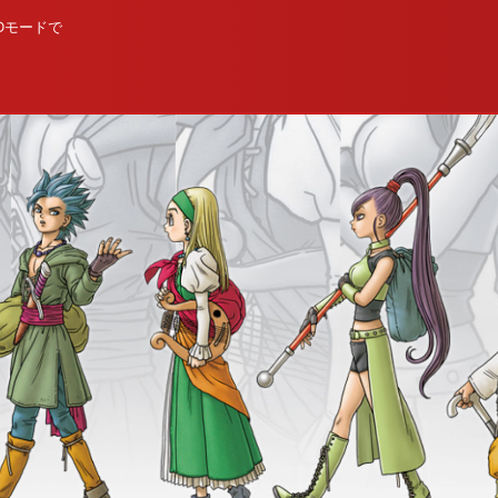
Dモードで