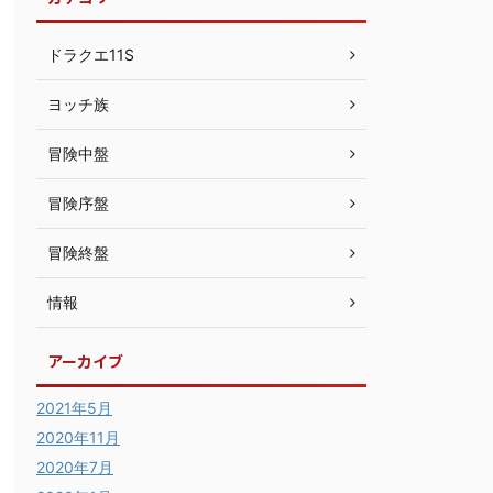
ドラクエ11S
ヨッチ族
冒険中盤
冒険序盤
冒険終盤
情報
アーカイブ
2021年5月
2020年11月
2020年7月