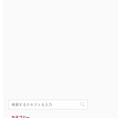
カテゴリー