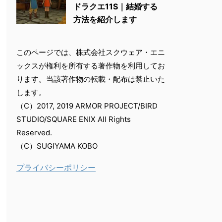
ドラクエ11S｜結婚する
方法を紹介します
このページでは、株式会社スクウェア・エニ
ックスが権利を所有する著作物を利用してお
ります。当該著作物の転載・配布は禁止いた
します。
（C）2017, 2019 ARMOR PROJECT/BIRD
STUDIO/SQUARE ENIX All Rights
Reserved.
（C）SUGIYAMA KOBO
プライバシーポリシー