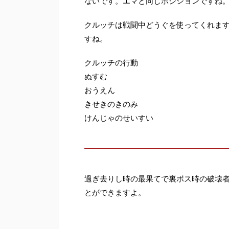
ないです。エマと同じポジションですね
クルッチは戦闘中どうぐを使ってくれま
すね。
クルッチの行動
ぬすむ
おうえん
きせきのきのみ
けんじゃのせいすい
過ぎ去りし時の最果てで裏ボス時の破壊
とができますよ。