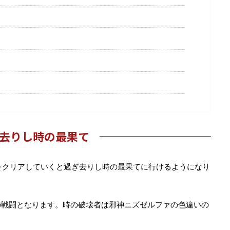
去りし時の最果て
をクリアしていくと過ぎ去りし時の最果てに行けるようになり
の戦闘となります。時の破壊者は邪神ニズゼルファの色違いの