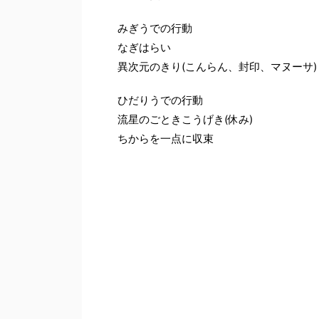
みぎうでの行動
なぎはらい
異次元のきり(こんらん、封印、マヌーサ)
ひだりうでの行動
流星のごときこうげき(休み)
ちからを一点に収束