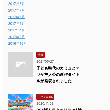
2017年8月
2017年7月
2017年6月
2017年5月
2017年4月
2017年3月
2016年12月
情報
2021/05/27
子ども時代のカミュとマ
ヤが主人公の新作タイト
ルが発表されました
ドラクエ11S
2020/11/03
PS4版ドラクエ11Sの体験