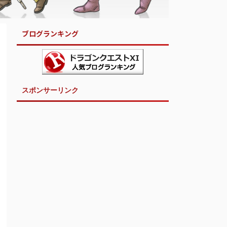
ブログランキング
スポンサーリンク