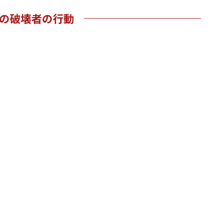
の破壊者の行動