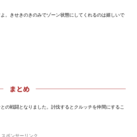
。
すよ。きせきのきのみでゾーン状態にしてくれるのは嬉しいで
まとめ
者との戦闘となりました。討伐するとクルッチを仲間にするこ
スポンサーリンク