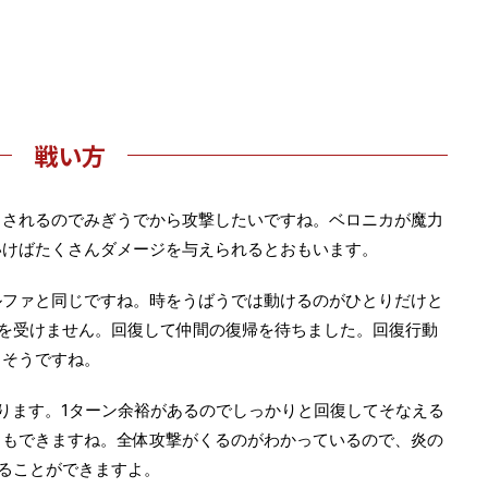
戦い方
こされるのでみぎうでから攻撃したいですね。ベロニカが魔力
いけばたくさんダメージを与えられるとおもいます。
ルファと同じですね。時をうばうでは動けるのがひとりだけと
を受けません。回復して仲間の復帰を待ちました。回復行動
さそうですね。
ります。1ターン余裕があるのでしっかりと回復してそなえる
ともできますね。全体攻撃がくるのがわかっているので、炎の
ることができますよ。