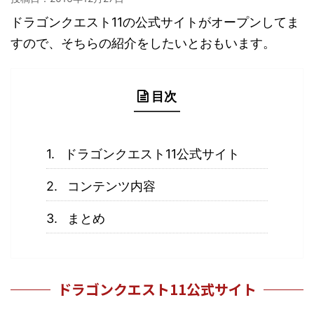
ドラゴンクエスト11の公式サイトがオープンしてま
すので、そちらの紹介をしたいとおもいます。
目次
ドラゴンクエスト11公式サイト
コンテンツ内容
まとめ
ドラゴンクエスト11公式サイト