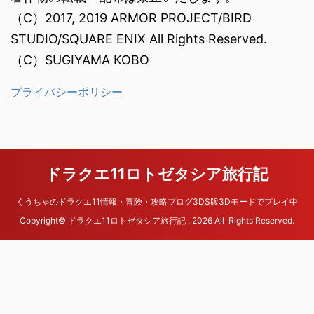
（C）2017, 2019 ARMOR PROJECT/BIRD
STUDIO/SQUARE ENIX All Rights Reserved.
（C）SUGIYAMA KOBO
プライバシーポリシー
ドラクエ11ロトゼタシア旅行記
くうちゃのドラクエ11情報・冒険・攻略ブログ3DS版3Dモードでプレイ中
Copyright© ドラクエ11ロトゼタシア旅行記 , 2026 All Rights Reserved.