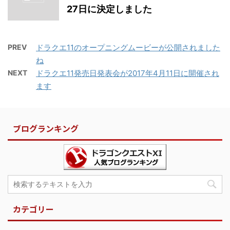
27日に決定しました
PREV
ドラクエ11のオープニングムービーが公開されました
ね
NEXT
ドラクエ11発売日発表会が2017年4月11日に開催され
ます
ブログランキング
カテゴリー