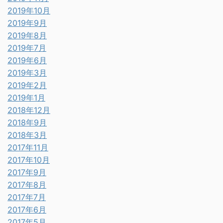
2019年10月
2019年9月
2019年8月
2019年7月
2019年6月
2019年3月
2019年2月
2019年1月
2018年12月
2018年9月
2018年3月
2017年11月
2017年10月
2017年9月
2017年8月
2017年7月
2017年6月
2017年5月