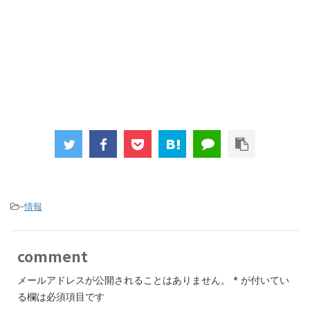
-
情報
comment
メールアドレスが公開されることはありません。
*
が付いてい
る欄は必須項目です