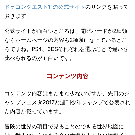
ドラゴンクエスト11の公式サイト
のリンクを貼って
おきます。
公式サイトが面白いところは、開発ハードが2種類
ならホームページの内容も2種類になっているとこ
ろですね。PS4、3DSそれぞれを選ぶことで違いを
比べられるのが面白いです。
コンテンツ内容
コンテンツ内容はまだまだ少ないですが、先日のジ
ャンプフェスタ2017と週刊少年ジャンプで公表され
た内容が載っています。
冒険の世界の項目で見ることのできる世界地図に