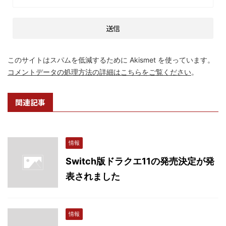
このサイトはスパムを低減するために Akismet を使っています。
コメントデータの処理方法の詳細はこちらをご覧ください
。
関連記事
情報
Switch版ドラクエ11の発売決定が発
表されました
情報