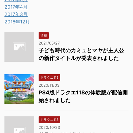
2017年4月
2017年3月
2016年12月
情報
2021/05/27
子ども時代のカミュとマヤが主人公
の新作タイトルが発表されました
ドラクエ11S
2020/11/03
PS4版ドラクエ11Sの体験版が配信開
始されました
ドラクエ11S
2020/10/23