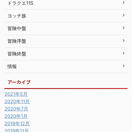
ドラクエ11S
ヨッチ族
冒険中盤
冒険序盤
冒険終盤
情報
アーカイブ
2021年5月
2020年11月
2020年7月
2020年1月
2019年12月
2019年11月