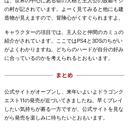
は、世界の中心にある命の大樹と主人公の故郷イシ
の村が記されています。よーく見てみると他にも建
造物が見えますので、冒険心がくすぐられますよ。
キャラクターの項目では、主人公と仲間のカミュの
紹介がされています。ここではPS4と3DSのちがい
がよくわかりますね。どちらのハードが自分の好み
に合っているのかを考えられるとおもいます。
まとめ
公式サイトがオープンし、来年いよいよドラゴンク
エスト11の発売が近づいてきましたね。早くプレイ
したい気持ちが募る一方ですが、公式サイトを見な
がら発売を楽しみに待ちたいとおもいます。