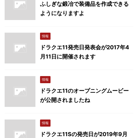
ふしぎな鍛冶で装備品を作成できる
ようになりますよ
情報
ドラクエ11発売日発表会が2017年4
月11日に開催されます
情報
ドラクエ11のオープニングムービー
が公開されましたね
情報
ドラクエ11Sの発売日が2019年9月