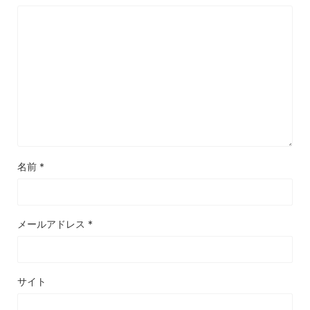
名前
*
メールアドレス
*
サイト