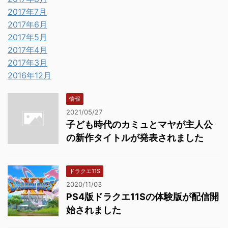
2017年7月
2017年6月
2017年5月
2017年4月
2017年3月
2016年12月
情報
2021/05/27
子ども時代のカミュとマヤが主人公
の新作タイトルが発表されました
ドラクエ11S
2020/11/03
PS4版ドラクエ11Sの体験版が配信開
始されました