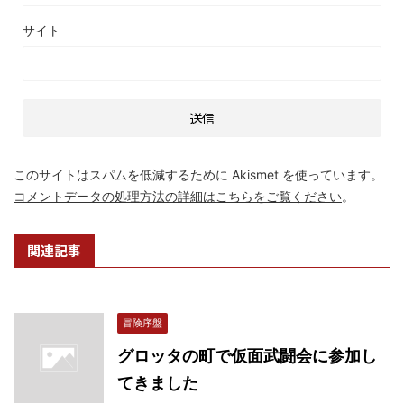
サイト
このサイトはスパムを低減するために Akismet を使っています。
コメントデータの処理方法の詳細はこちらをご覧ください
。
関連記事
冒険序盤
グロッタの町で仮面武闘会に参加し
てきました