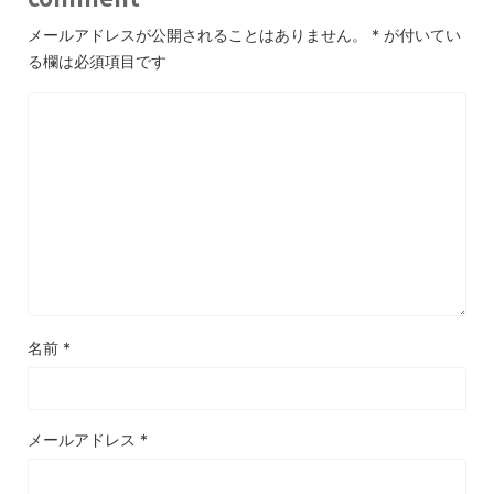
メールアドレスが公開されることはありません。
*
が付いてい
る欄は必須項目です
名前
*
メールアドレス
*