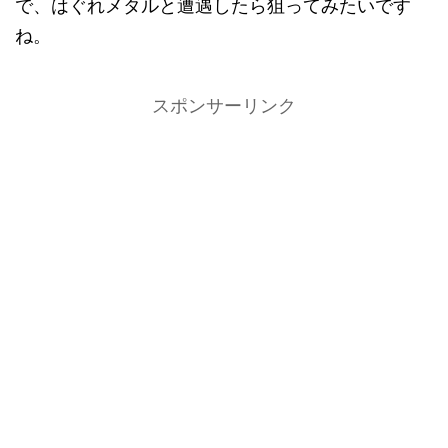
で、はぐれメタルと遭遇したら狙ってみたいです
ね。
スポンサーリンク