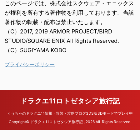
このページでは、株式会社スクウェア・エニックス
が権利を所有する著作物を利用しております。当該
著作物の転載・配布は禁止いたします。
（C）2017, 2019 ARMOR PROJECT/BIRD
STUDIO/SQUARE ENIX All Rights Reserved.
（C）SUGIYAMA KOBO
プライバシーポリシー
ドラクエ11ロトゼタシア旅行記
くうちゃのドラクエ11情報・冒険・攻略ブログ3DS版3Dモードでプレイ中
Copyright© ドラクエ11ロトゼタシア旅行記 , 2026 All Rights Reserved.