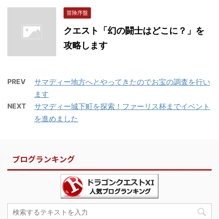
冒険序盤
クエスト「幻の闘士はどこに？」を
攻略します
PREV
サマディー地方へとやってきたのでお宝の調査を行い
ます
NEXT
サマディー城下町を探索！ファーリス杯までイベント
を進めました
ブログランキング