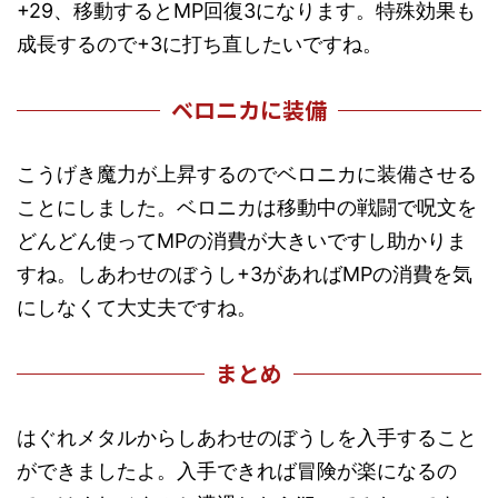
+29、移動するとMP回復3になります。特殊効果も
成長するので+3に打ち直したいですね。
ベロニカに装備
こうげき魔力が上昇するのでベロニカに装備させる
ことにしました。ベロニカは移動中の戦闘で呪文を
どんどん使ってMPの消費が大きいですし助かりま
すね。しあわせのぼうし+3があればMPの消費を気
にしなくて大丈夫ですね。
まとめ
はぐれメタルからしあわせのぼうしを入手すること
ができましたよ。入手できれば冒険が楽になるの