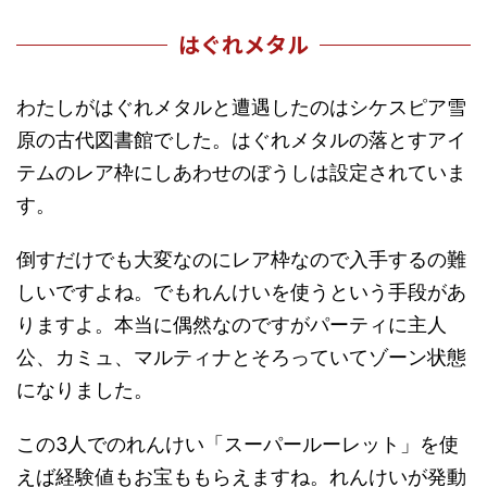
はぐれメタル
わたしがはぐれメタルと遭遇したのはシケスピア雪
原の古代図書館でした。はぐれメタルの落とすアイ
テムのレア枠にしあわせのぼうしは設定されていま
す。
倒すだけでも大変なのにレア枠なので入手するの難
しいですよね。でもれんけいを使うという手段があ
りますよ。本当に偶然なのですがパーティに主人
公、カミュ、マルティナとそろっていてゾーン状態
になりました。
この3人でのれんけい「スーパールーレット」を使
えば経験値もお宝ももらえますね。れんけいが発動