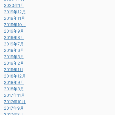
2020年1月
2019年12月
2019年11月
2019年10月
2019年9月
2019年8月
2019年7月
2019年6月
2019年3月
2019年2月
2019年1月
2018年12月
2018年9月
2018年3月
2017年11月
2017年10月
2017年9月
2017年8月