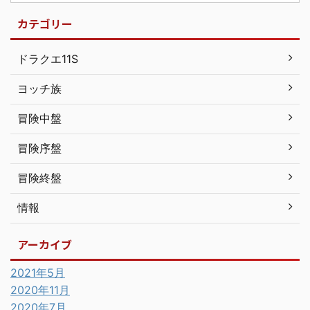
カテゴリー
ドラクエ11S
ヨッチ族
冒険中盤
冒険序盤
冒険終盤
情報
アーカイブ
2021年5月
2020年11月
2020年7月