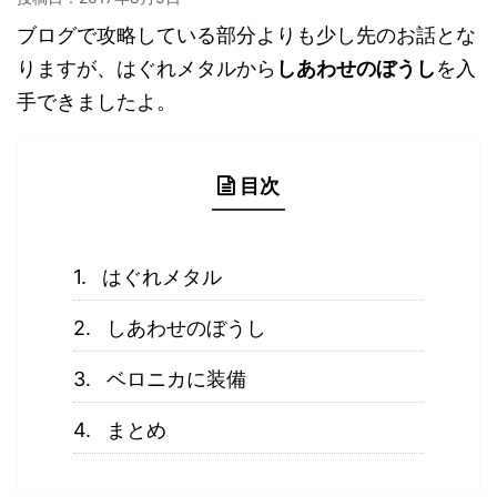
ブログで攻略している部分よりも少し先のお話とな
りますが、はぐれメタルから
しあわせのぼうし
を入
手できましたよ。
目次
はぐれメタル
しあわせのぼうし
ベロニカに装備
まとめ