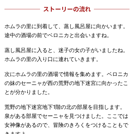
ストーリーの流れ
ホムラの里に到着して、蒸し風呂屋に向かいます。
途中の酒場の前でベロニカと出会いますね。
蒸し風呂屋に入ると、迷子の女の子がいましたね。
ホムラの里の入り口に連れていきます。
次にホムラの里の酒場で情報を集めます。ベロニカ
の妹のセーニャが西の荒野の地下迷宮に向かったこ
とが分かりました。
荒野の地下迷宮地下1階の北の部屋を目指します。
泉がある部屋でセーニャを見つけました。ここでは
女神像があるので、冒険のきろくをつけることもで
きますよ。