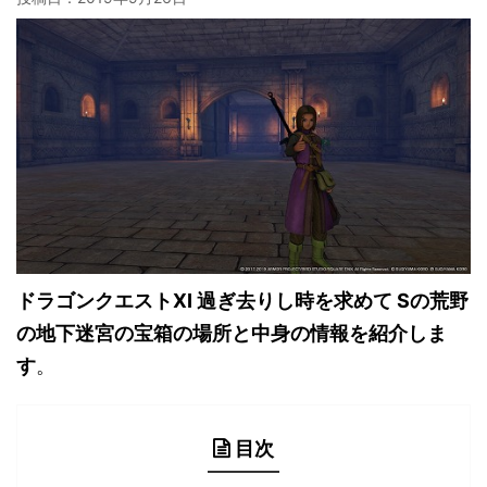
ドラゴンクエストXI 過ぎ去りし時を求めて Sの荒野
の地下迷宮の宝箱の場所と中身の情報を紹介しま
す
。
目次