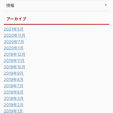
情報
アーカイブ
2021年5月
2020年11月
2020年7月
2020年1月
2019年12月
2019年11月
2019年10月
2019年9月
2019年8月
2019年7月
2019年6月
2019年3月
2019年2月
2019年1月