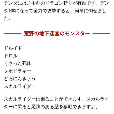
デンダには片手剣のドラゴン斬りが有効です。デン
ダ1体になって全力で攻撃すると、簡単に倒せまし
た。
荒野の地下迷宮のモンスター
ドルイド
ドロル
くさった死体
タホドラキー
どろにんぎょう
スカルライダー
スカルライダーは乗ることができます。スカルライ
ダーに乗ると足跡のある壁を移動できますよ。