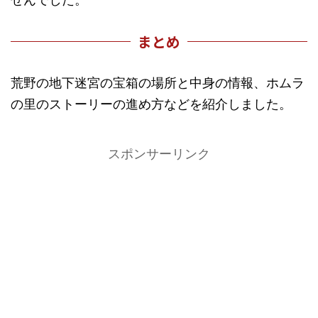
まとめ
荒野の地下迷宮の宝箱の場所と中身の情報、ホムラ
の里のストーリーの進め方などを紹介しました。
スポンサーリンク