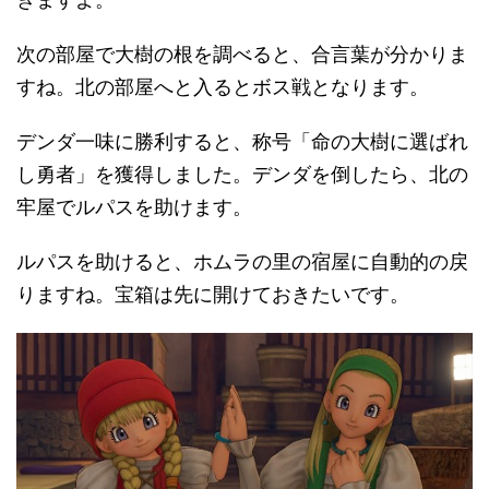
次の部屋で大樹の根を調べると、合言葉が分かりま
すね。北の部屋へと入るとボス戦となります。
デンダ一味に勝利すると、称号「命の大樹に選ばれ
し勇者」を獲得しました。デンダを倒したら、北の
牢屋でルパスを助けます。
ルパスを助けると、ホムラの里の宿屋に自動的の戻
りますね。宝箱は先に開けておきたいです。