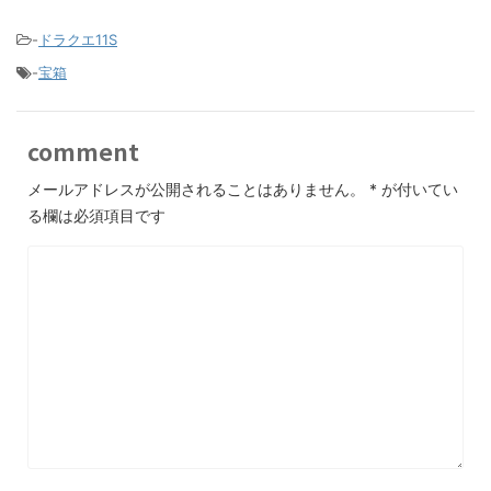
-
ドラクエ11S
-
宝箱
comment
メールアドレスが公開されることはありません。
*
が付いてい
る欄は必須項目です