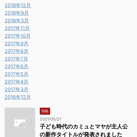
2018年12月
2018年9月
2018年3月
2017年11月
2017年10月
2017年9月
2017年8月
2017年7月
2017年6月
2017年5月
2017年4月
2017年3月
2016年12月
情報
2021/05/27
子ども時代のカミュとマヤが主人公
の新作タイトルが発表されました