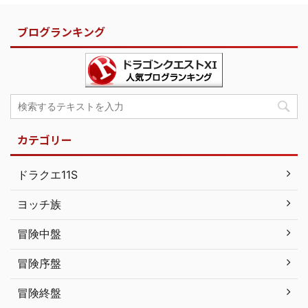
ブログランキング
カテゴリー
ドラクエ11S
ヨッチ族
冒険中盤
冒険序盤
冒険終盤