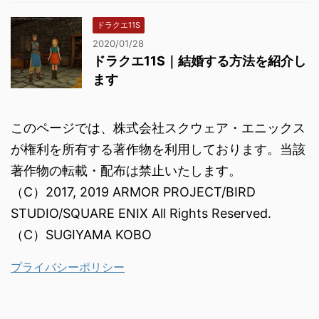
ドラクエ11S
2020/01/28
ドラクエ11S｜結婚する方法を紹介し
ます
このページでは、株式会社スクウェア・エニックス
が権利を所有する著作物を利用しております。当該
著作物の転載・配布は禁止いたします。
（C）2017, 2019 ARMOR PROJECT/BIRD
STUDIO/SQUARE ENIX All Rights Reserved.
（C）SUGIYAMA KOBO
プライバシーポリシー