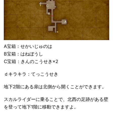
A宝箱：せかいじゅのは
B宝箱：はねぼうし
C宝箱：きんのこうせき×2
ｄキラキラ：てっこうせき
地下2階にある扉は北側から開くことができます。
スカルライダーに乗ることで、北西の足跡がある壁
を登って地下1階に移動できますよ。