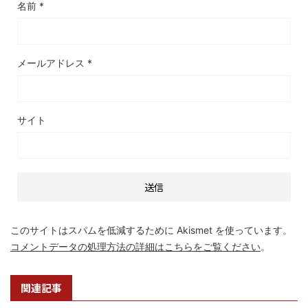
名前
*
メールアドレス
*
サイト
このサイトはスパムを低減するために Akismet を使っています。
コメントデータの処理方法の詳細はこちらをご覧ください
。
関連記事