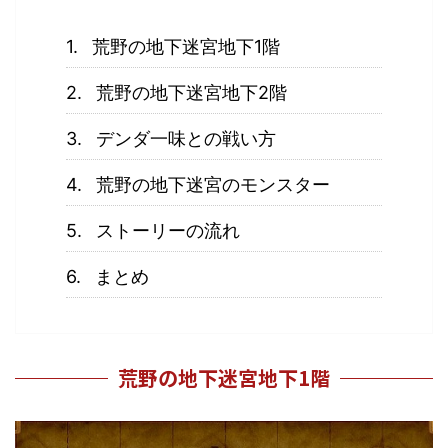
荒野の地下迷宮地下1階
荒野の地下迷宮地下2階
デンダ一味との戦い方
荒野の地下迷宮のモンスター
ストーリーの流れ
まとめ
荒野の地下迷宮地下1階