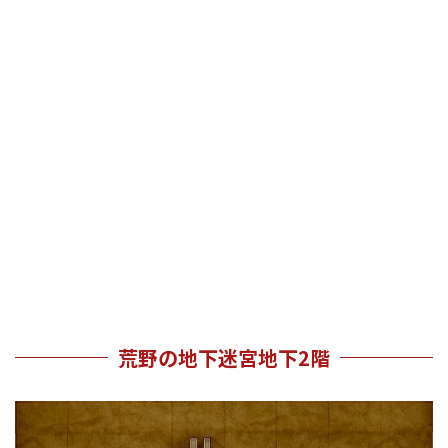
荒野の地下迷宮地下2階