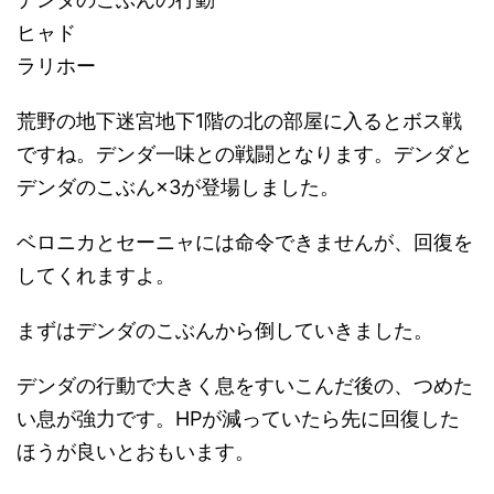
ヒャド
ラリホー
荒野の地下迷宮地下1階の北の部屋に入るとボス戦
ですね。デンダ一味との戦闘となります。デンダと
デンダのこぶん×3が登場しました。
ベロニカとセーニャには命令できませんが、回復を
してくれますよ。
まずはデンダのこぶんから倒していきました。
デンダの行動で大きく息をすいこんだ後の、つめた
い息が強力です。HPが減っていたら先に回復した
ほうが良いとおもいます。