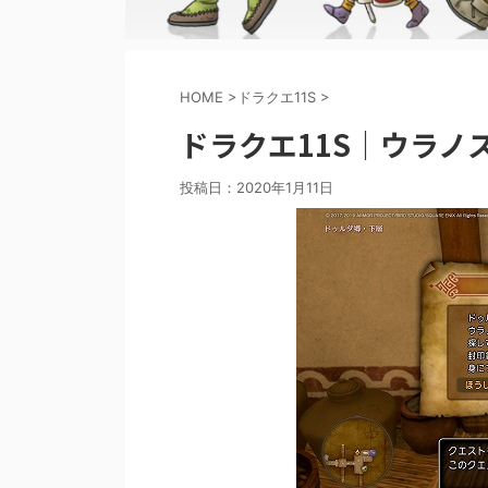
HOME
>
ドラクエ11S
>
ドラクエ11S｜ウラノ
投稿日：
2020年1月11日