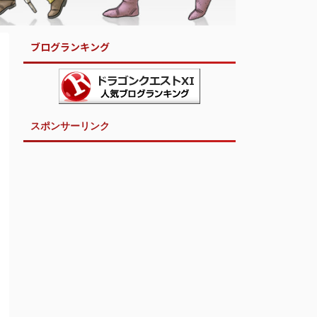
ブログランキング
スポンサーリンク