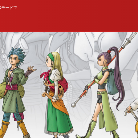
Dモードで