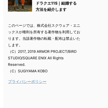
ドラクエ11S｜結婚する
方法を紹介します
このページでは、株式会社スクウェア・エニ
ックスが権利を所有する著作物を利用してお
ります。当該著作物の転載・配布は禁止いた
します。
（C）2017, 2019 ARMOR PROJECT/BIRD
STUDIO/SQUARE ENIX All Rights
Reserved.
（C）SUGIYAMA KOBO
プライバシーポリシー