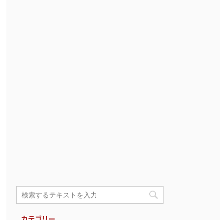
カテゴリー