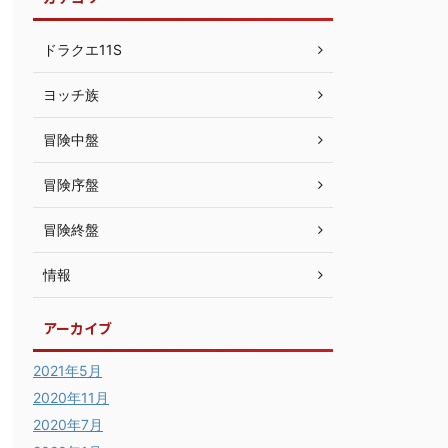
ドラクエ11S
ヨッチ族
冒険中盤
冒険序盤
冒険終盤
情報
アーカイブ
2021年5月
2020年11月
2020年7月