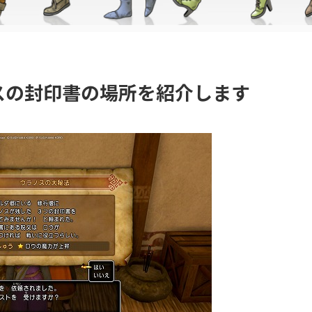
スの封印書の場所を紹介します