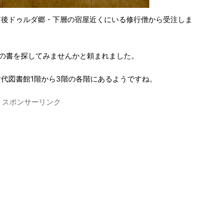
ア後ドゥルダ郷・下層の宿屋近くにいる修行僧から受注しま
の書を探してみませんかと頼まれました。
代図書館1階から3階の各階にあるようですね。
スポンサーリンク