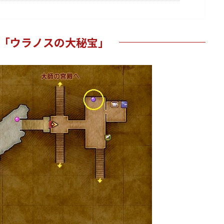
「ウラノスの大秘宝」