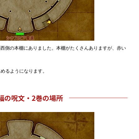
の西側の本棚にありました。本棚がたくさんありますが、赤い
進めるようになります。
幅の呪文・2巻の場所