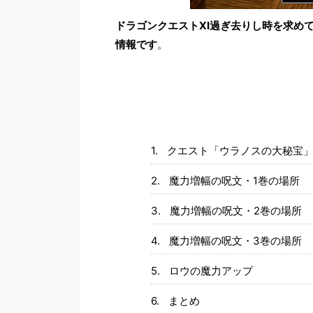
ドラゴンクエストXI過ぎ去りし時を求め
情報です
。
クエスト「ウラノスの大秘宝
魔力増幅の呪文・1巻の場所
魔力増幅の呪文・2巻の場所
魔力増幅の呪文・3巻の場所
ロウの魔力アップ
まとめ