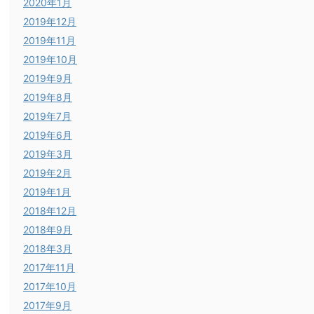
2020年1月
2019年12月
2019年11月
2019年10月
2019年9月
2019年8月
2019年7月
2019年6月
2019年3月
2019年2月
2019年1月
2018年12月
2018年9月
2018年3月
2017年11月
2017年10月
2017年9月