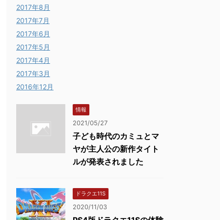
2017年8月
2017年7月
2017年6月
2017年5月
2017年4月
2017年3月
2016年12月
情報
2021/05/27
子ども時代のカミュとマ
ヤが主人公の新作タイト
ルが発表されました
ドラクエ11S
2020/11/03
PS4版ドラクエ11Sの体験