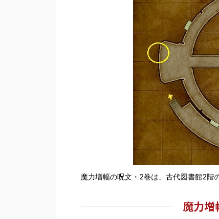
魔力増幅の呪文・2巻は、古代図書館2階
魔力増