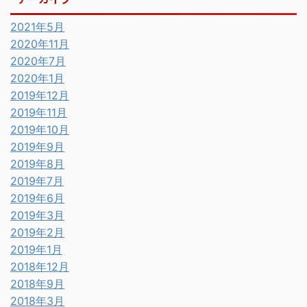
2021年5月
2020年11月
2020年7月
2020年1月
2019年12月
2019年11月
2019年10月
2019年9月
2019年8月
2019年7月
2019年6月
2019年3月
2019年2月
2019年1月
2018年12月
2018年9月
2018年3月