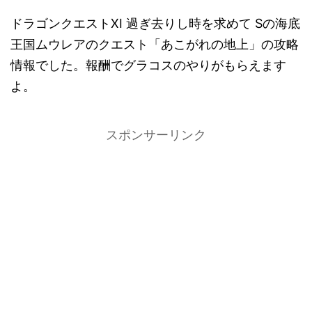
ドラゴンクエストXI 過ぎ去りし時を求めて Sの海底
王国ムウレアのクエスト「あこがれの地上」の攻略
情報でした。報酬でグラコスのやりがもらえます
よ。
スポンサーリンク