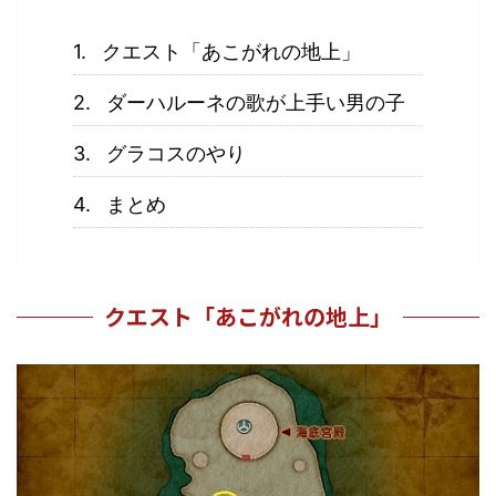
クエスト「あこがれの地上」
ダーハルーネの歌が上手い男の子
グラコスのやり
まとめ
クエスト「あこがれの地上」