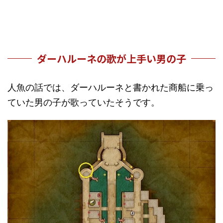
ダーハルーネの歌が上手い男の子
人魚の話では、ダーハルーネと書かれた商船に乗っ
ていた男の子が歌っていたそうです。