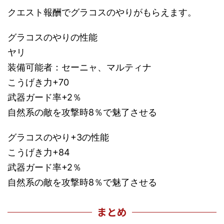
クエスト報酬でグラコスのやりがもらえます。
グラコスのやりの性能
ヤリ
装備可能者：セーニャ、マルティナ
こうげき力+70
武器ガード率+2％
自然系の敵を攻撃時8％で魅了させる
グラコスのやり+3の性能
こうげき力+84
武器ガード率+2％
自然系の敵を攻撃時8％で魅了させる
まとめ