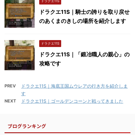
ドラクエ11S
ドラクエ11S｜騎士の誇りを取り戻せ
のあくまのきしの場所を紹介します
ドラクエ11S
ドラクエ11S｜「鍛冶職人の親心」の
攻略です
PREV
ドラクエ11S｜海底王国ムウレアの行き方を紹介しま
す
NEXT
ドラクエ11S｜ゴールデンコーンと戦ってきました
ブログランキング