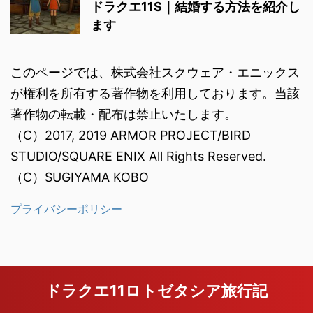
ドラクエ11S｜結婚する方法を紹介し
ます
このページでは、株式会社スクウェア・エニックス
が権利を所有する著作物を利用しております。当該
著作物の転載・配布は禁止いたします。
（C）2017, 2019 ARMOR PROJECT/BIRD
STUDIO/SQUARE ENIX All Rights Reserved.
（C）SUGIYAMA KOBO
プライバシーポリシー
ドラクエ11ロトゼタシア旅行記