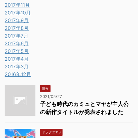
2017年11月
2017年10月
2017年9月
2017年8月
2017年7月
2017年6月
2017年5月
2017年4月
2017年3月
2016年12月
情報
2021/05/27
子ども時代のカミュとマヤが主人公
の新作タイトルが発表されました
ドラクエ11S