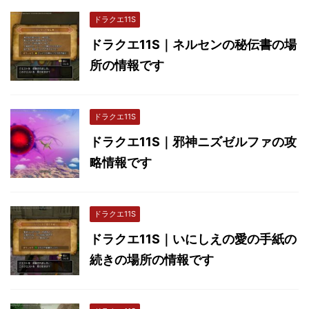
ドラクエ11S
ドラクエ11S｜ネルセンの秘伝書の場
所の情報です
ドラクエ11S
ドラクエ11S｜邪神ニズゼルファの攻
略情報です
ドラクエ11S
ドラクエ11S｜いにしえの愛の手紙の
続きの場所の情報です