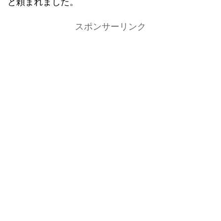
と頼まれました。
スポンサーリンク