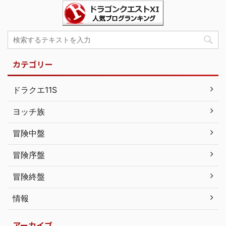
カテゴリー
ドラクエ11S
ヨッチ族
冒険中盤
冒険序盤
冒険終盤
情報
アーカイブ