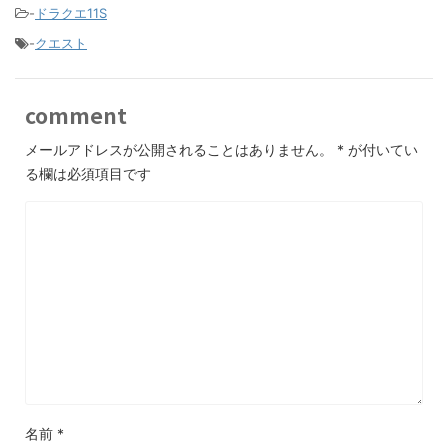
-
ドラクエ11S
-
クエスト
comment
メールアドレスが公開されることはありません。
*
が付いてい
る欄は必須項目です
名前
*