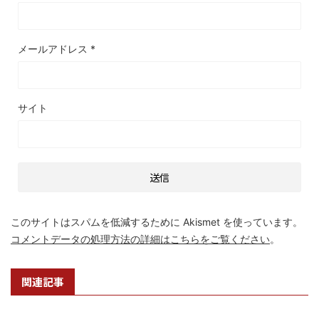
メールアドレス
*
サイト
このサイトはスパムを低減するために Akismet を使っています。
コメントデータの処理方法の詳細はこちらをご覧ください
。
関連記事