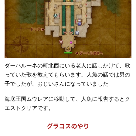
ダーハルーネの町北西にいる老人に話しかけて、歌
っていた歌を教えてもらいます。人魚の話では男の
子でしたが、おじいさんになっていました。
海底王国ムウレアに移動して、人魚に報告するとク
エストクリアです。
グラコスのやり