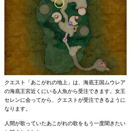
クエスト「あこがれの地上」は、海底王国ムウレア
の海底王宮近くにいる人魚から受注できます。女王
セレンに会ってから、クエストが受注できるように
なります。
人間が歌っていたあこがれの歌をもう一度聞きたい