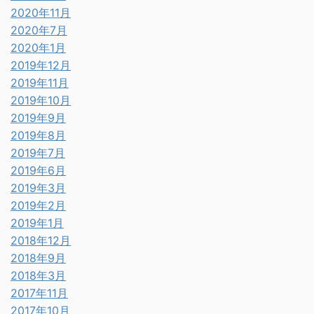
2020年11月
2020年7月
2020年1月
2019年12月
2019年11月
2019年10月
2019年9月
2019年8月
2019年7月
2019年6月
2019年3月
2019年2月
2019年1月
2018年12月
2018年9月
2018年3月
2017年11月
2017年10月