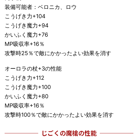
装備可能者：ベロニカ、ロウ
こうげき力+104
こうげき魔力+94
かいふく魔力+76
MP吸収率+16％
攻撃時25％で敵にかかったよい効果を消す
オーロラの杖+3の性能
こうげき力+112
こうげき魔力+100
かいふく魔力+80
MP吸収率+16％
攻撃時100％で敵にかかったよい効果を消す
じごくの魔槍の性能