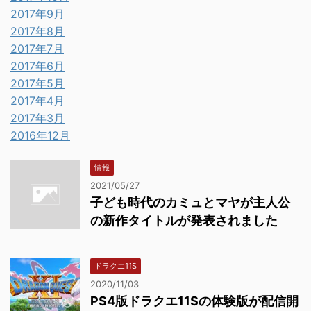
2017年9月
2017年8月
2017年7月
2017年6月
2017年5月
2017年4月
2017年3月
2016年12月
情報
2021/05/27
子ども時代のカミュとマヤが主人公
の新作タイトルが発表されました
ドラクエ11S
2020/11/03
PS4版ドラクエ11Sの体験版が配信開