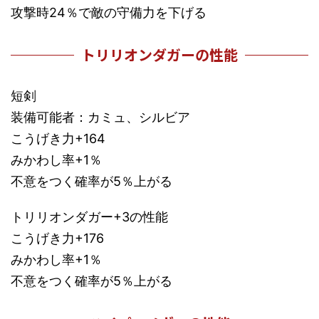
攻撃時24％で敵の守備力を下げる
トリリオンダガーの性能
短剣
装備可能者：カミュ、シルビア
こうげき力+164
みかわし率+1％
不意をつく確率が5％上がる
トリリオンダガー+3の性能
こうげき力+176
みかわし率+1％
不意をつく確率が5％上がる