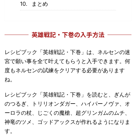
まとめ
英雄戦記・下巻の入手方法
レシピブック「英雄戦記・下巻」は、ネルセンの迷
宮で願い事を全て叶えてもらうと入手できます。何
度もネルセンの試練をクリアする必要があります
ね。
レシピブック「英雄戦記・下巻」を読むと、ぎんが
のつるぎ、トリリオンダガー、ハイパーノヴァ、オ
ーロラの杖、じごくの魔槍、超グリンガムのムチ、
神竜のツメ、ゴッドアックスが作れるようになりま
す。