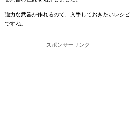
強力な武器が作れるので、入手しておきたいレシピ
ですね。
スポンサーリンク