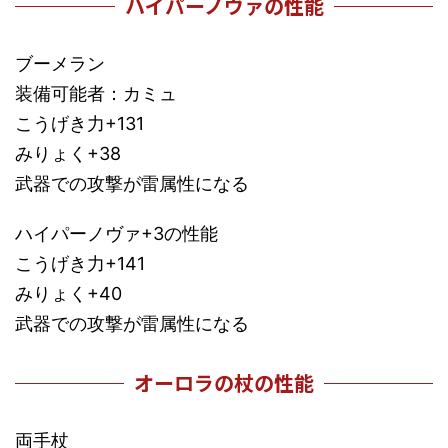
ハイパーノヴァの性能
ブーメラン
装備可能者：カミュ
こうげき力+131
みりょく+38
武器での攻撃が雷属性になる
ハイパーノヴァ+3の性能
こうげき力+141
みりょく+40
武器での攻撃が雷属性になる
オーロラの杖の性能
両手杖