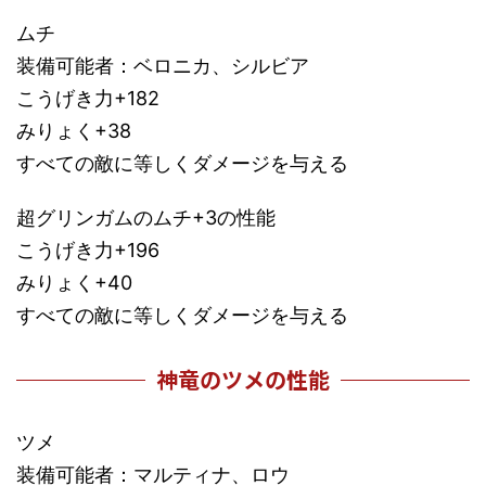
ムチ
装備可能者：ベロニカ、シルビア
こうげき力+182
みりょく+38
すべての敵に等しくダメージを与える
超グリンガムのムチ+3の性能
こうげき力+196
みりょく+40
すべての敵に等しくダメージを与える
神竜のツメの性能
ツメ
装備可能者：マルティナ、ロウ