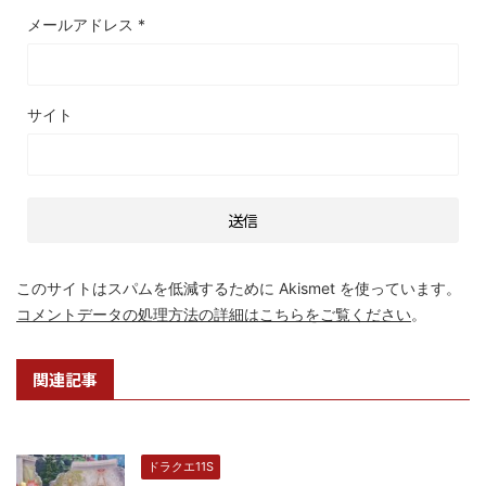
メールアドレス
*
サイト
このサイトはスパムを低減するために Akismet を使っています。
コメントデータの処理方法の詳細はこちらをご覧ください
。
関連記事
ドラクエ11S