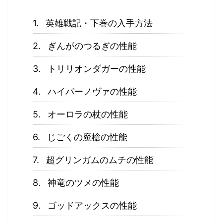
英雄戦記・下巻の入手方法
ぎんがのつるぎの性能
トリリオンダガーの性能
ハイパーノヴァの性能
オーロラの杖の性能
じごくの魔槍の性能
超グリンガムのムチの性能
神竜のツメの性能
ゴッドアックスの性能