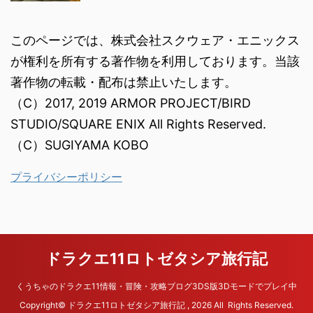
このページでは、株式会社スクウェア・エニックス
が権利を所有する著作物を利用しております。当該
著作物の転載・配布は禁止いたします。
（C）2017, 2019 ARMOR PROJECT/BIRD
STUDIO/SQUARE ENIX All Rights Reserved.
（C）SUGIYAMA KOBO
プライバシーポリシー
ドラクエ11ロトゼタシア旅行記
くうちゃのドラクエ11情報・冒険・攻略ブログ3DS版3Dモードでプレイ中
Copyright© ドラクエ11ロトゼタシア旅行記 , 2026 All Rights Reserved.