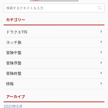
カテゴリー
ドラクエ11S
ヨッチ族
冒険中盤
冒険序盤
冒険終盤
情報
アーカイブ
2021年5月