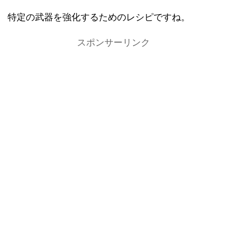
特定の武器を強化するためのレシピですね。
スポンサーリンク