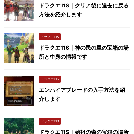
ドラクエ11S｜クリア後に過去に戻る
方法を紹介します
ドラクエ11S
ドラクエ11S｜神の民の里の宝箱の場
所と中身の情報です
ドラクエ11S
エンパイアブレードの入手方法を紹
介します
ドラクエ11S
ドラクエ11S｜始祖の森の宝箱の場所