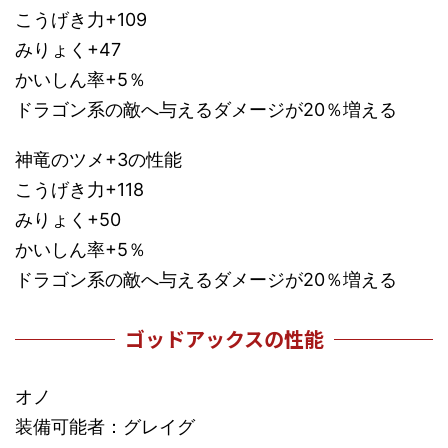
こうげき力+109
みりょく+47
かいしん率+5％
ドラゴン系の敵へ与えるダメージが20％増える
神竜のツメ+3の性能
こうげき力+118
みりょく+50
かいしん率+5％
ドラゴン系の敵へ与えるダメージが20％増える
ゴッドアックスの性能
オノ
装備可能者：グレイグ