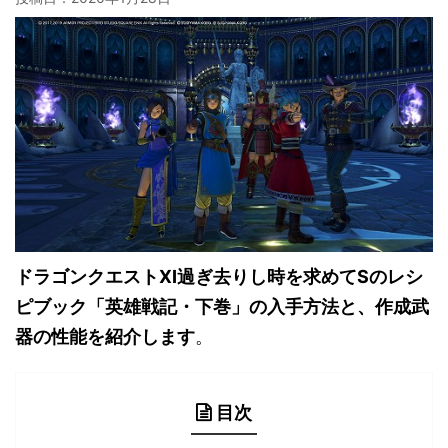
ドラゴンクエストXI過ぎ去りし時を求めてSのレシ
ピブック「英雄戦記・下巻」の入手方法と、作成武
器の性能を紹介します
。
目次