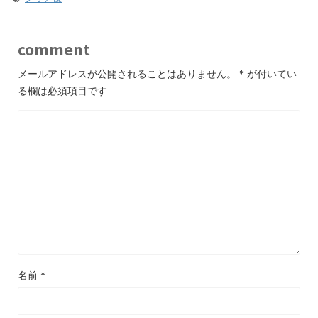
comment
メールアドレスが公開されることはありません。
*
が付いてい
る欄は必須項目です
名前
*