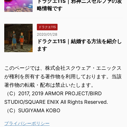
ドラクエ11S｜邪神ニズゼルファの攻
略情報です
ドラクエ11S
2020/01/28
ドラクエ11S｜結婚する方法を紹介し
ます
このページでは、株式会社スクウェア・エニックス
が権利を所有する著作物を利用しております。当該
著作物の転載・配布は禁止いたします。
（C）2017, 2019 ARMOR PROJECT/BIRD
STUDIO/SQUARE ENIX All Rights Reserved.
（C）SUGIYAMA KOBO
プライバシーポリシー