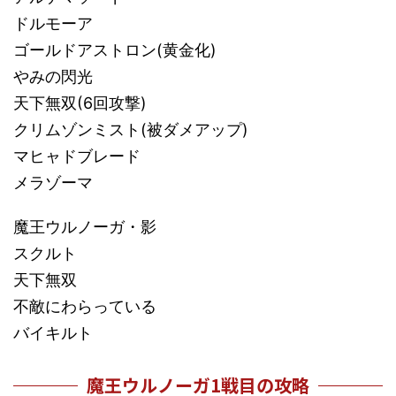
ドルモーア
ゴールドアストロン(黄金化)
やみの閃光
天下無双(6回攻撃)
クリムゾンミスト(被ダメアップ)
マヒャドブレード
メラゾーマ
魔王ウルノーガ・影
スクルト
天下無双
不敵にわらっている
バイキルト
魔王ウルノーガ1戦目の攻略