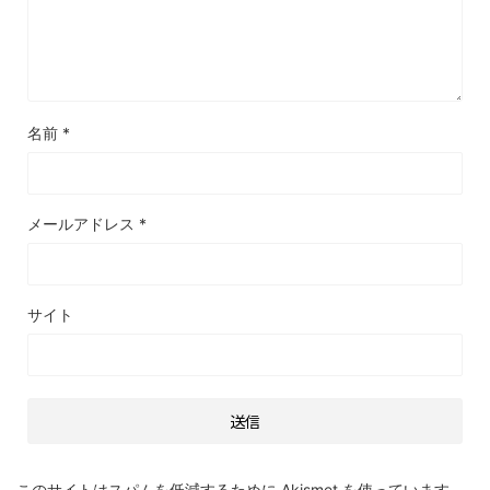
名前
*
メールアドレス
*
サイト
このサイトはスパムを低減するために Akismet を使っています。