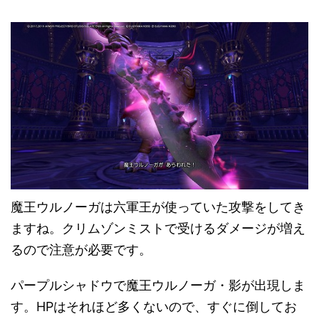
魔王ウルノーガは六軍王が使っていた攻撃をしてき
ますね。クリムゾンミストで受けるダメージが増え
るので注意が必要です。
パープルシャドウで魔王ウルノーガ・影が出現しま
す。HPはそれほど多くないので、すぐに倒してお