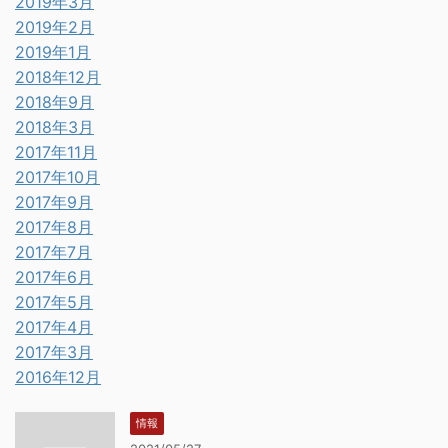
2019年3月
2019年2月
2019年1月
2018年12月
2018年9月
2018年3月
2017年11月
2017年10月
2017年9月
2017年8月
2017年7月
2017年6月
2017年5月
2017年4月
2017年3月
2016年12月
情報