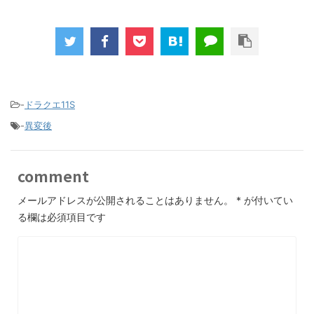
-
ドラクエ11S
-
異変後
comment
メールアドレスが公開されることはありません。
*
が付いてい
る欄は必須項目です