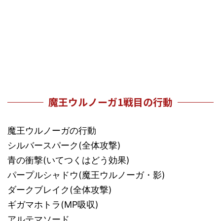
魔王ウルノーガ1戦目の行動
魔王ウルノーガの行動
シルバースパーク(全体攻撃)
青の衝撃(いてつくはどう効果)
パープルシャドウ(魔王ウルノーガ・影)
ダークブレイク(全体攻撃)
ギガマホトラ(MP吸収)
アルテマソード