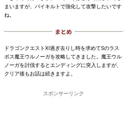
まいますが、バイキルトで強化して攻撃したいです
ね。
まとめ
ドラゴンクエストXI過ぎ去りし時を求めてSのラス
ボス魔王ウルノーガを攻略してきました。魔王ウル
ノーガを討伐するとエンディングに突入しますが、
クリア後もお話は続きますよ。
スポンサーリンク