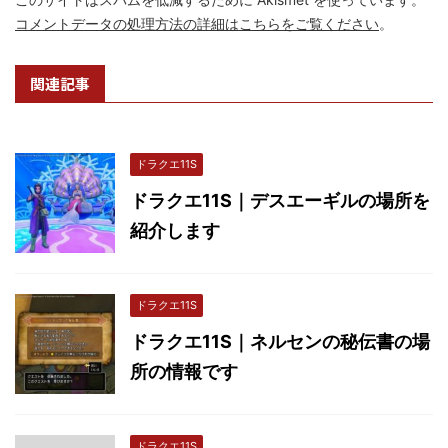
コメントデータの処理方法の詳細はこちらをご覧ください
。
関連記事
ドラクエ11S
ドラクエ11S｜デスエーギルの場所を
紹介します
ドラクエ11S
ドラクエ11S｜ネルセンの秘伝書の場
所の情報です
ドラクエ11S