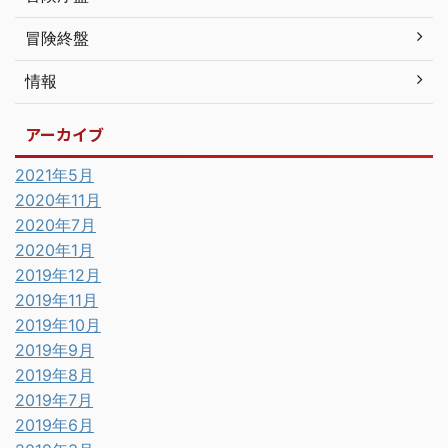
冒険終盤
情報
アーカイブ
2021年5月
2020年11月
2020年7月
2020年1月
2019年12月
2019年11月
2019年10月
2019年9月
2019年8月
2019年7月
2019年6月