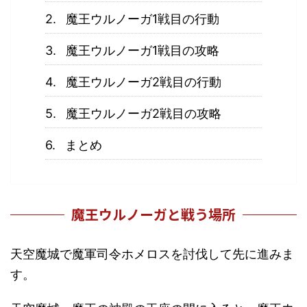
魔王ウルノーガ1戦目の行動
魔王ウルノーガ1戦目の攻略
魔王ウルノーガ2戦目の行動
魔王ウルノーガ2戦目の攻略
まとめ
魔王ウルノーガと戦う場所
天空魔城で魔軍司令ホメロスを討伐して先に進みま
す。