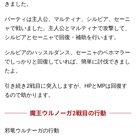
きました。
パーティは主人公、マルティナ、シルビア、セーニ
ャで戦いました。主人公とマルティナで攻撃して、
シルビアとセーニャで回復・補助を行います。
シルビアのハッスルダンス、セーニャのベホマラー
でしっかりと回復していれば、簡単に討伐できまし
たよ。
引き続き2戦目に突入しますが、HPとMPは回復す
るので助かります。
魔王ウルノーガ2戦目の行動
邪竜ウルナーガの行動