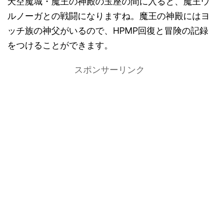
天空魔城・魔王の神殿の玉座の間に入ると、魔王ウ
ルノーガとの戦闘になりますね。魔王の神殿にはヨ
ッチ族の神父がいるので、HPMP回復と冒険の記録
をつけることができます。
スポンサーリンク