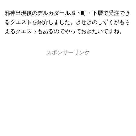
邪神出現後のデルカダール城下町・下層で受注でき
るクエストを紹介しました。きせきのしずくがもら
えるクエストもあるのでやっておきたいですね。
スポンサーリンク