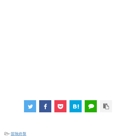
-
冒険終盤