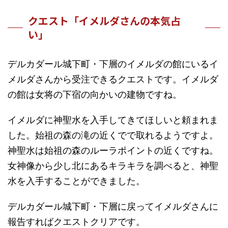
クエスト「イメルダさんの本気占
い」
デルカダール城下町・下層のイメルダの館にいるイ
メルダさんから受注できるクエストです。イメルダ
の館は女将の下宿の向かいの建物ですね。
イメルダに神聖水を入手してきてほしいと頼まれま
した。始祖の森の滝の近くでで取れるようですよ。
神聖水は始祖の森のルーラポイントの近くですね。
女神像から少し北にあるキラキラを調べると、神聖
水を入手することができました。
デルカダール城下町・下層に戻ってイメルダさんに
報告すればクエストクリアです。