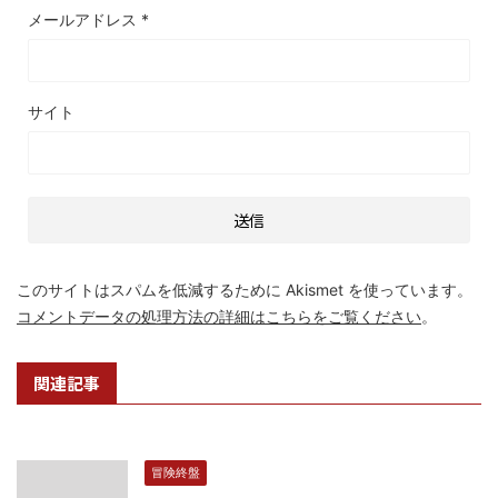
メールアドレス
*
サイト
このサイトはスパムを低減するために Akismet を使っています。
コメントデータの処理方法の詳細はこちらをご覧ください
。
関連記事
冒険終盤