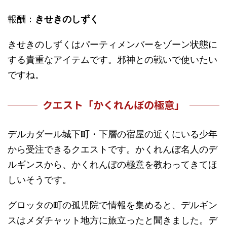
報酬：
きせきのしずく
きせきのしずくはパーティメンバーをゾーン状態に
する貴重なアイテムです。邪神との戦いで使いたい
ですね。
クエスト「かくれんぼの極意」
デルカダール城下町・下層の宿屋の近くにいる少年
から受注できるクエストです。かくれんぼ名人のデ
ルギンスから、かくれんぼの極意を教わってきてほ
しいそうです。
グロッタの町の孤児院で情報を集めると、デルギン
スはメダチャット地方に旅立ったと聞きました。デ