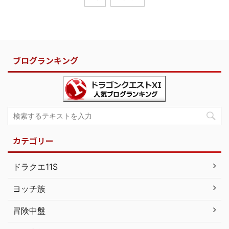
ブログランキング
カテゴリー
ドラクエ11S
ヨッチ族
冒険中盤