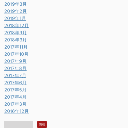
2019年3月
2019年2月
2019年1月
2018年12月
2018年9月
2018年3月
2017年11月
2017年10月
2017年9月
2017年8月
2017年7月
2017年6月
2017年5月
2017年4月
2017年3月
2016年12月
情報