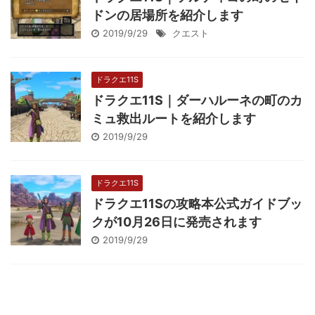
ドンの居場所を紹介します
2019/9/29
クエスト
ドラクエ11S
ドラクエ11S｜ダーハルーネの町のカ
ミュ救出ルートを紹介します
2019/9/29
ドラクエ11S
ドラクエ11Sの攻略本公式ガイドブッ
クが10月26日に発売されます
2019/9/29