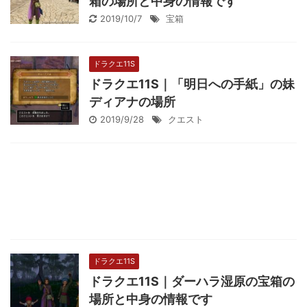
箱の場所と中身の情報です
2019/10/7
宝箱
ドラクエ11S
ドラクエ11S｜「明日への手紙」の妹
ディアナの場所
2019/9/28
クエスト
ドラクエ11S
ドラクエ11S｜ダーハラ湿原の宝箱の
場所と中身の情報です