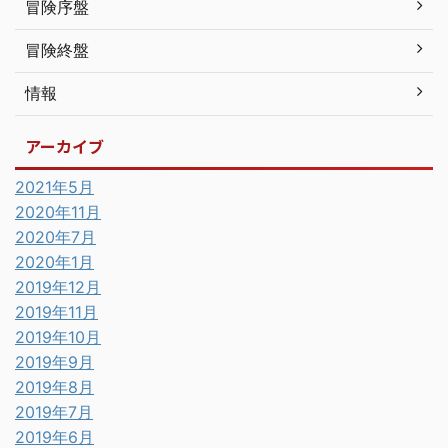
冒険序盤
冒険終盤
情報
アーカイブ
2021年5月
2020年11月
2020年7月
2020年1月
2019年12月
2019年11月
2019年10月
2019年9月
2019年8月
2019年7月
2019年6月