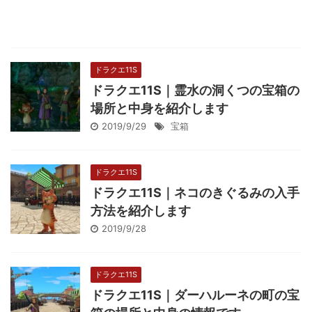
ドラクエ11S
ドラクエ11S｜霊水の洞くつの宝箱の
場所と中身を紹介します
2019/9/29
宝箱
ドラクエ11S
ドラクエ11S｜ネコのきぐるみの入手
方法を紹介します
2019/9/28
ドラクエ11S
ドラクエ11S｜ダーハルーネの町の宝