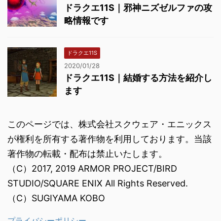
ドラクエ11S｜邪神ニズゼルファの攻
略情報です
ドラクエ11S
2020/01/28
ドラクエ11S｜結婚する方法を紹介し
ます
このページでは、株式会社スクウェア・エニックス
が権利を所有する著作物を利用しております。当該
著作物の転載・配布は禁止いたします。
（C）2017, 2019 ARMOR PROJECT/BIRD
STUDIO/SQUARE ENIX All Rights Reserved.
（C）SUGIYAMA KOBO
プライバシーポリシー