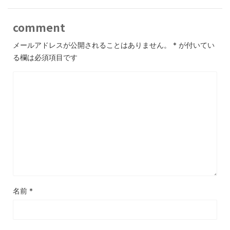
comment
メールアドレスが公開されることはありません。
*
が付いてい
る欄は必須項目です
名前
*