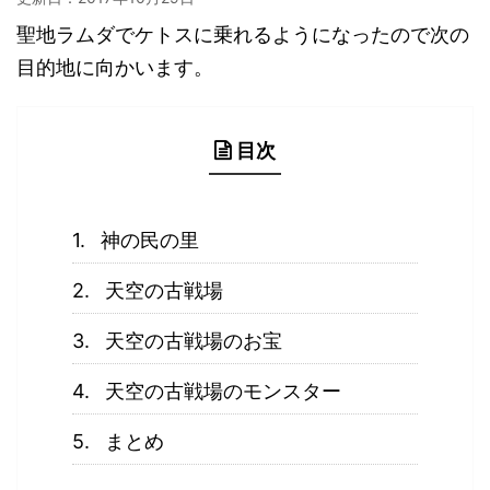
聖地ラムダでケトスに乗れるようになったので次の
目的地に向かいます。
目次
神の民の里
天空の古戦場
天空の古戦場のお宝
天空の古戦場のモンスター
まとめ