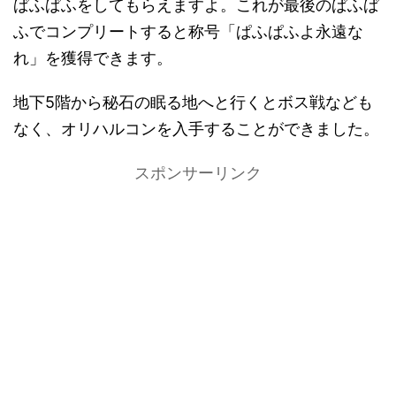
ぱふぱふをしてもらえますよ。これが最後のぱふぱ
ふでコンプリートすると称号「ぱふぱふよ永遠な
れ」を獲得できます。
地下5階から秘石の眠る地へと行くとボス戦なども
なく、オリハルコンを入手することができました。
スポンサーリンク