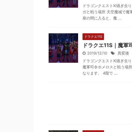
ドラゴンクエストXI過ぎ去
ガと戦う場所 天空魔城で魔
座の間に入ると、魔 ...
ドラクエ11S
ドラクエ11S｜魔
2019/12/10
異変後
ドラゴンクエストXI過ぎ去
魔軍司令ホメロスと戦う場所
なります。 4階で ...