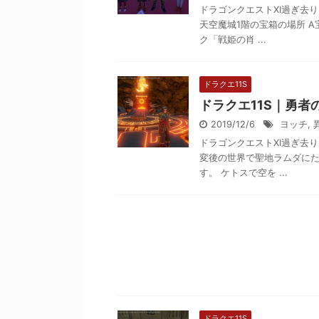
ドラゴンクエストXI過ぎ去
天空魔城1階の宝箱の場所 A
ク「戦姫の肖 ...
ドラクエ11S
ドラクエ11S｜勇
2019/12/6
ヨッチ
,
ドラゴンクエストXI過ぎ去
変後の世界で聖地ラムダに
す。 ケトスで空を ...
ドラクエ11S