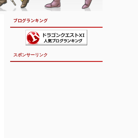
ブログランキング
スポンサーリンク