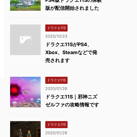
版が配信開始されました
ドラクエ11S
2020/10/23
ドラクエ11SがPS4、
Xbox、Steamなどで発
売されます
ドラクエ11S
2020/01/28
ドラクエ11S｜邪神ニズ
ゼルファの攻略情報です
ドラクエ11S
2020/01/28