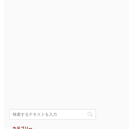
カテゴリー