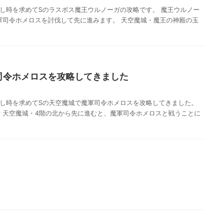
りし時を求めてSのラスボス魔王ウルノーガの攻略です。 魔王ウルノー
軍司令ホメロスを討伐して先に進みます。 天空魔城・魔王の神殿の玉
軍司令ホメロスを攻略してきました
りし時を求めてSの天空魔城で魔軍司令ホメロスを攻略してきました。
 天空魔城・4階の北から先に進むと、魔軍司令ホメロスと戦うことに