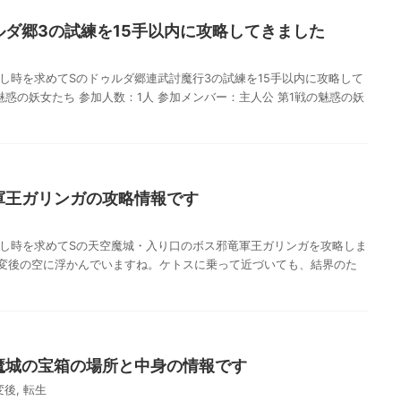
ルダ郷3の試練を15手以内に攻略してきました
りし時を求めてSのドゥルダ郷連武討魔行3の試練を15手以内に攻略して
魅惑の妖女たち 参加人数：1人 参加メンバー：主人公 第1戦の魅惑の妖
竜軍王ガリンガの攻略情報です
りし時を求めてSの天空魔城・入り口のボス邪竜軍王ガリンガを攻略しま
異変後の空に浮かんでいますね。ケトスに乗って近づいても、結界のた
空魔城の宝箱の場所と中身の情報です
変後
,
転生