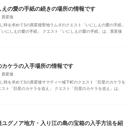
にしえの愛の手紙の続きの場所の情報です
,
異変後
りし時を求めてSの異変後聖地ラムダのクエスト「いにしえの愛の手紙」
「いにしえの愛の手紙」 クエスト「いにしえの愛の手紙」は、異変後
星のカケラの入手場所の情報です
,
異変後
りし時を求めてSの異変後サマディー城下町のクエスト「巨星のカケラを
エスト「巨星のカケラを追え」 クエスト「巨星のカケラを追え」は、
変後ユグノア地方・入り江の島の宝箱の入手方法を紹