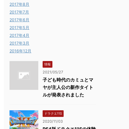
2017年8月
2017年7月
2017年6月
2017年5月
2017年4月
2017年3月
2016年12月
情報
2021/05/27
子ども時代のカミュとマ
ヤが主人公の新作タイト
ルが発表されました
ドラクエ11S
2020/11/03
PS4版ドラクエ11Sの体験