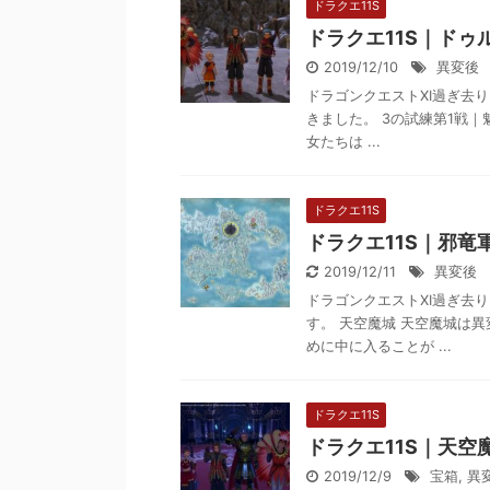
ドラクエ11S
ドラクエ11S｜ドゥ
2019/12/10
異変後
ドラゴンクエストXI過ぎ去
きました。 3の試練第1戦｜
女たちは ...
ドラクエ11S
ドラクエ11S｜邪
2019/12/11
異変後
ドラゴンクエストXI過ぎ去
す。 天空魔城 天空魔城は
めに中に入ることが ...
ドラクエ11S
ドラクエ11S｜天
2019/12/9
宝箱
,
異